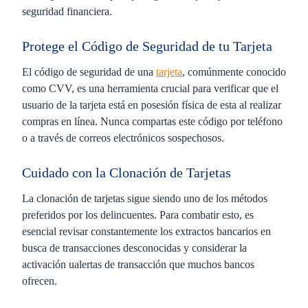
seguridad financiera.
Protege el Código de Seguridad de tu Tarjeta
El código de seguridad de una
tarjeta
, comúnmente conocido
como CVV, es una herramienta crucial para verificar que el
usuario de la tarjeta está en posesión física de esta al realizar
compras en línea. Nunca compartas este código por teléfono
o a través de correos electrónicos sospechosos.
Cuidado con la Clonación de Tarjetas
La clonación de tarjetas sigue siendo uno de los métodos
preferidos por los delincuentes. Para combatir esto, es
esencial revisar constantemente los extractos bancarios en
busca de transacciones desconocidas y considerar la
activación ualertas de transacción que muchos bancos
ofrecen.