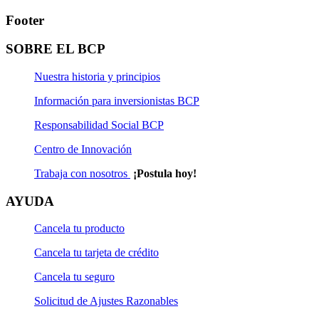
Footer
SOBRE EL BCP
Nuestra historia y principios
Información para inversionistas BCP
Responsabilidad Social BCP
Centro de Innovación
Trabaja con nosotros
¡Postula hoy!
AYUDA
Cancela tu producto
Cancela tu tarjeta de crédito
Cancela tu seguro
Solicitud de Ajustes Razonables