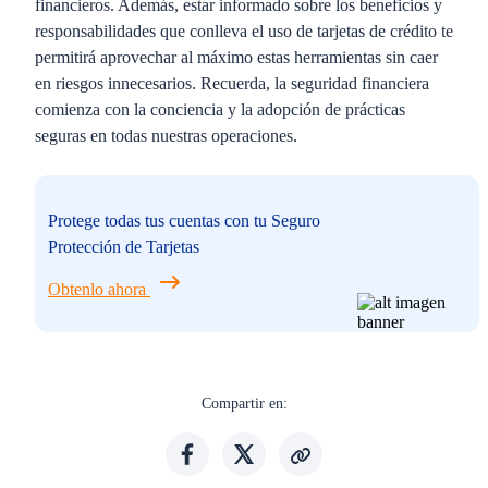
financieros. Además, estar informado sobre los beneficios y
responsabilidades que conlleva el uso de tarjetas de crédito te
permitirá aprovechar al máximo estas herramientas sin caer
en riesgos innecesarios. Recuerda, la seguridad financiera
comienza con la conciencia y la adopción de prácticas
seguras en todas nuestras operaciones.
Protege todas tus cuentas con tu Seguro
Protección de Tarjetas
Obtenlo ahora
Compartir en: