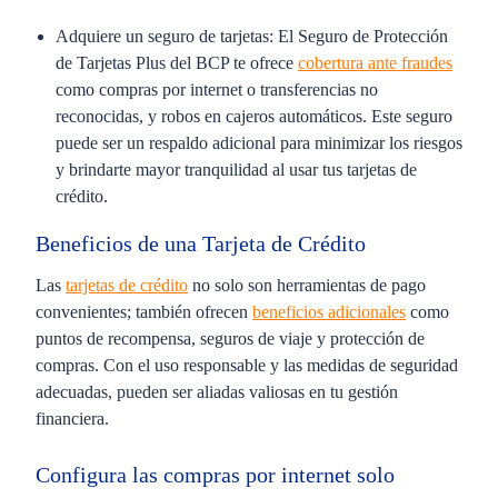
Adquiere un seguro de tarjetas:
El Seguro de Protección
de Tarjetas Plus del BCP te ofrece
cobertura ante fraudes
como compras por internet o transferencias no
reconocidas, y robos en cajeros automáticos. Este seguro
puede ser un respaldo adicional para minimizar los riesgos
y brindarte mayor tranquilidad al usar tus tarjetas de
crédito.
Beneficios de una Tarjeta de Crédito
Las
tarjetas de crédito
no solo son herramientas de pago
convenientes; también ofrecen
beneficios adicionales
como
puntos de recompensa, seguros de viaje y protección de
compras. Con el uso responsable y las medidas de seguridad
adecuadas, pueden ser aliadas valiosas en tu gestión
financiera.
Configura las compras por internet solo