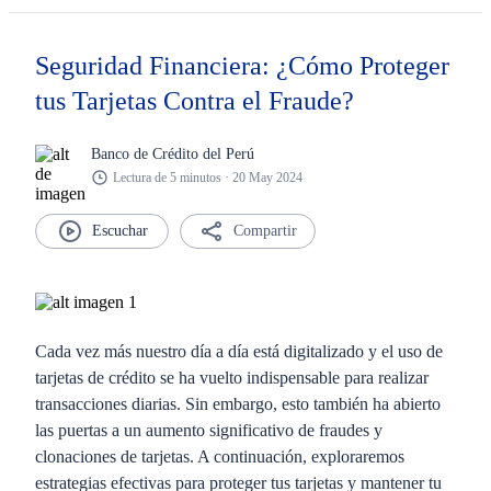
Seguridad Financiera: ¿Cómo Proteger
tus Tarjetas Contra el Fraude?
Banco de Crédito del Perú
Lectura de 5 minutos · 20 May 2024
Compartir
Cada vez más nuestro día a día está digitalizado y el uso de
tarjetas de crédito se ha vuelto indispensable para realizar
transacciones diarias. Sin embargo, esto también ha abierto
las puertas a un aumento significativo de fraudes y
clonaciones de tarjetas. A continuación, exploraremos
estrategias efectivas para proteger tus tarjetas y mantener tu