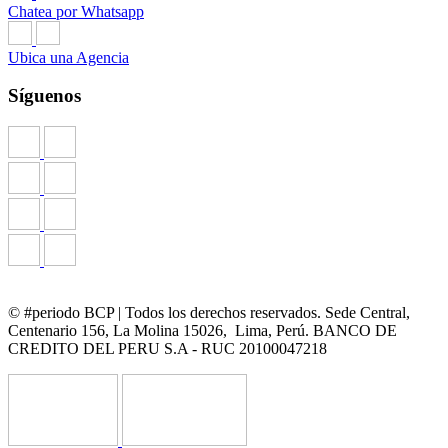
Chatea por Whatsapp
Ubica una Agencia
Síguenos
© #periodo BCP | Todos los derechos reservados. Sede Central,
Centenario 156, La Molina 15026, Lima, Perú. BANCO DE
CREDITO DEL PERU S.A - RUC 20100047218