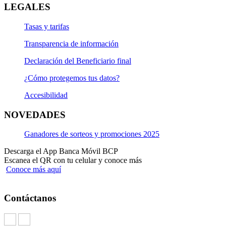
LEGALES
Tasas y tarifas
Transparencia de información
Declaración del Beneficiario final
¿Cómo protegemos tus datos?
Accesibilidad
NOVEDADES
Ganadores de sorteos y promociones 2025
Descarga el App Banca Móvil BCP
Escanea el QR con tu celular y conoce más
Conoce más aquí
Contáctanos