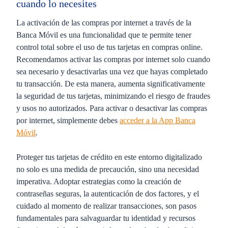
cuando lo necesites
La activación de las compras por internet a través de la
Banca Móvil es una funcionalidad que te permite tener
control total sobre el uso de tus tarjetas en compras online.
Recomendamos activar las compras por internet solo cuando
sea necesario y desactivarlas una vez que hayas completado
tu transacción. De esta manera, aumenta significativamente
la seguridad de tus tarjetas, minimizando el riesgo de fraudes
y usos no autorizados. Para activar o desactivar las compras
por internet, simplemente debes
acceder a la App Banca
Móvil
.
Proteger tus tarjetas de crédito en este entorno digitalizado
no solo es una medida de precaución, sino una necesidad
imperativa. Adoptar estrategias como la creación de
contraseñas seguras, la autenticación de dos factores, y el
cuidado al momento de realizar transacciones, son pasos
fundamentales para salvaguardar tu identidad y recursos