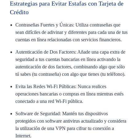
Estrategias para Evitar Estafas con Tarjeta de
Crédito
Contraseñas Fuertes y Únicas:
Utiliza contraseñas que
sean difíciles de adivinar y diferentes para cada una de tus
cuentas en línea relacionadas con servicios financieros.
Autenticación de Dos Factores:
Añade una capa extra de
seguridad a tus cuentas bancarias en línea activando la
autenticación de dos factores, combinando algo que sólo
tú sabes (tu contraseña) con algo que tienes (tu teléfono).
Evita las Redes Wi-Fi Públicas:
Nunca realices
operaciones bancarias o compras en línea mientras estés
conectado a una red Wi-Fi pública.
Software de Seguridad:
Mantén tus dispositivos
protegidos con software antivirus actualizado y considera
la utilización de una VPN para cifrar tu conexión a
Internet.