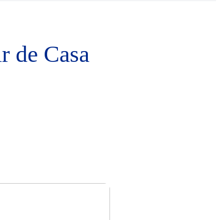
ir de Casa