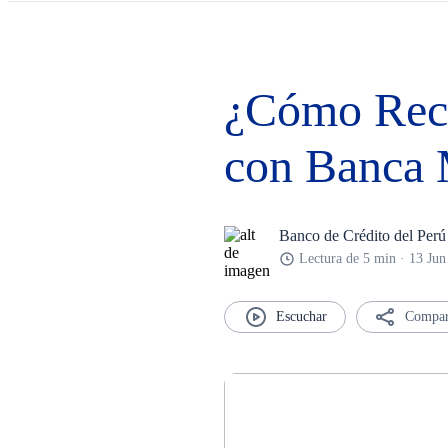
¿Cómo Recar
con Banca
Banco de Crédito del Perú
Lectura de 5 min · 13 Ju
Compar