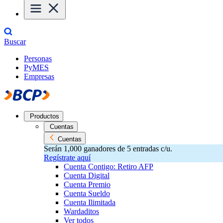
Buscar
Personas
PyMES
Empresas
Productos
Cuentas
Cuentas
Serán 1,000 ganadores de 5 entradas c/u.
Regístrate aquí
Cuenta Contigo: Retiro AFP
Cuenta Digital
Cuenta Premio
Cuenta Sueldo
Cuenta Ilimitada
Wardaditos
Ver todos