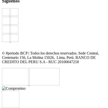
Síguenos
© #periodo BCP | Todos los derechos reservados. Sede Central,
Centenario 156, La Molina 15026, Lima, Perú. BANCO DE
CREDITO DEL PERU S.A - RUC 20100047218