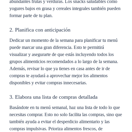
abundantes frutas y verduras. Los snacks saludables como
yogures bajos en grasa y cereales integrales también pueden
formar parte de tu plan.
2. Planifica con anticipación
Dedicar un momento de la semana para planificar tu menú
puede marcar una gran diferencia. Esto te permitirá
visualizar y asegurarte de que estás incluyendo todos los
grupos alimenticios recomendados a lo largo de la semana.
Además, revisar lo que ya tienes en casa antes de ir de
compras te ayudará a aprovechar mejor los alimentos
disponibles y evitar compras innecesarias​.
3. Elabora una lista de compras detallada
Basándote en tu menú semanal, haz una lista de todo lo que
necesitas comprar. Esto no solo facilita las compras, sino que
también ayuda a evitar el desperdicio alimentario y las
compras impulsivas. Prioriza alimentos frescos, de