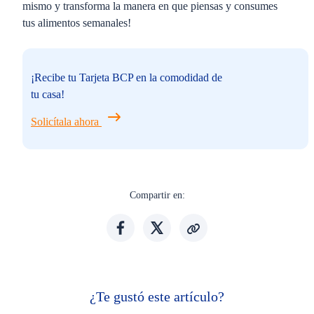
mismo y transforma la manera en que piensas y consumes
tus alimentos semanales!
¡Recibe tu Tarjeta BCP en la comodidad de
tu casa!
Solicítala ahora
Compartir en:
¿Te gustó este artículo?