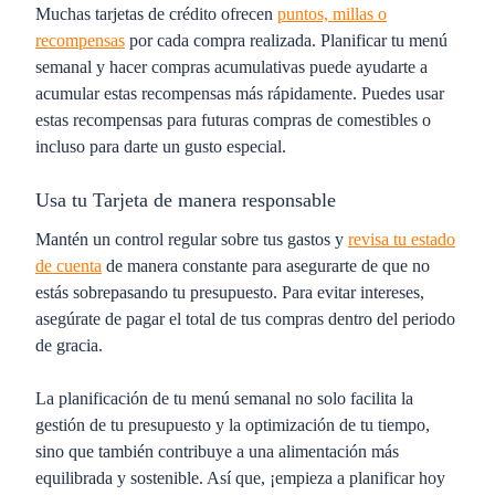
Muchas tarjetas de crédito ofrecen
puntos, millas o
recompensas
por cada compra realizada. Planificar tu menú
semanal y hacer compras acumulativas puede ayudarte a
acumular estas recompensas más rápidamente. Puedes usar
estas recompensas para futuras compras de comestibles o
incluso para darte un gusto especial.
Usa tu Tarjeta de manera responsable
Mantén un control regular sobre tus gastos y
revisa tu estado
de cuenta
de manera constante para asegurarte de que no
estás sobrepasando tu presupuesto. Para evitar intereses,
asegúrate de pagar el total de tus compras dentro del periodo
de gracia.
La planificación de tu menú semanal no solo facilita la
gestión de tu presupuesto y la optimización de tu tiempo,
sino que también contribuye a una alimentación más
equilibrada y sostenible. Así que, ¡empieza a planificar hoy