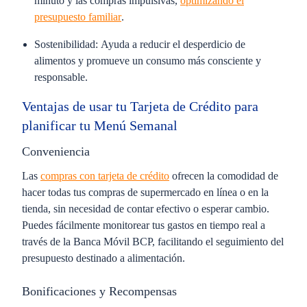
minuto y las compras impulsivas,
optimizando el
presupuesto familiar
.
Sostenibilidad:
Ayuda a reducir el desperdicio de
alimentos y promueve un consumo más consciente y
responsable.
Ventajas de usar tu Tarjeta de Crédito para
planificar tu Menú Semanal
Conveniencia
Las
compras con tarjeta de crédito
ofrecen la comodidad de
hacer todas tus compras de supermercado en línea o en la
tienda, sin necesidad de contar efectivo o esperar cambio.
Puedes fácilmente monitorear tus gastos en tiempo real a
través de la Banca Móvil BCP, facilitando el seguimiento del
presupuesto destinado a alimentación.
Bonificaciones y Recompensas