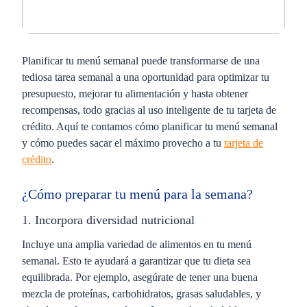
Planificar tu menú semanal puede transformarse de una
tediosa tarea semanal a una oportunidad para optimizar tu
presupuesto, mejorar tu alimentación y hasta obtener
recompensas, todo gracias al uso inteligente de tu tarjeta de
crédito. Aquí te contamos cómo planificar tu menú semanal
y cómo puedes sacar el máximo provecho a tu
tarjeta de
crédito
.
¿Cómo preparar tu menú para la semana?
1. Incorpora diversidad nutricional
Incluye una amplia variedad de alimentos en tu menú
semanal. Esto te ayudará a garantizar que tu dieta sea
equilibrada. Por ejemplo, asegúrate de tener una buena
mezcla de proteínas, carbohidratos, grasas saludables, y