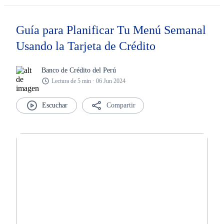
Guía para Planificar Tu Menú Semanal
Usando la Tarjeta de Crédito
Banco de Crédito del Perú
Lectura de 5 min · 06 Jun 2024
Compartir