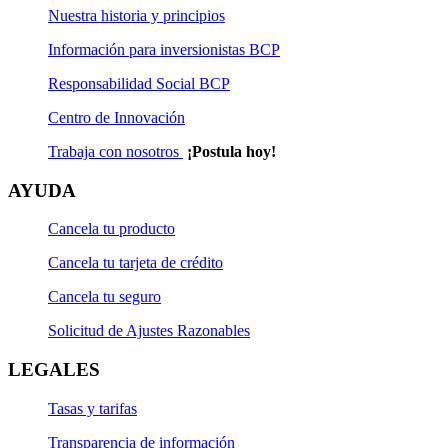
Nuestra historia y principios
Información para inversionistas BCP
Responsabilidad Social BCP
Centro de Innovación
Trabaja con nosotros
¡Postula hoy!
AYUDA
Cancela tu producto
Cancela tu tarjeta de crédito
Cancela tu seguro
Solicitud de Ajustes Razonables
LEGALES
Tasas y tarifas
Transparencia de información