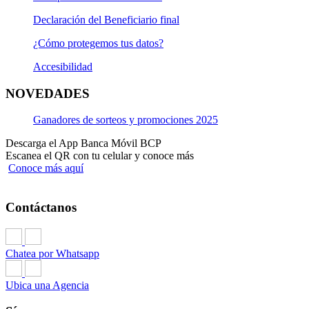
Declaración del Beneficiario final
¿Cómo protegemos tus datos?
Accesibilidad
NOVEDADES
Ganadores de sorteos y promociones 2025
Descarga el App Banca Móvil BCP
Escanea el QR con tu celular y conoce más
Conoce más aquí
Contáctanos
Chatea por Whatsapp
Ubica una Agencia