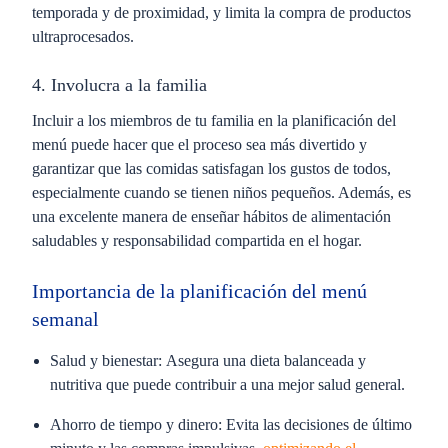
temporada y de proximidad, y limita la compra de productos
ultraprocesados​​.
4. Involucra a la familia
Incluir a los miembros de tu familia en la planificación del
menú puede hacer que el proceso sea más divertido y
garantizar que las comidas satisfagan los gustos de todos,
especialmente cuando se tienen niños pequeños. Además, es
una excelente manera de enseñar hábitos de alimentación
saludables y responsabilidad compartida en el hogar​​.
Importancia de la planificación del menú
semanal
Salud y bienestar:
Asegura una dieta balanceada y
nutritiva que puede contribuir a una mejor salud general.
Ahorro de tiempo y dinero:
Evita las decisiones de último