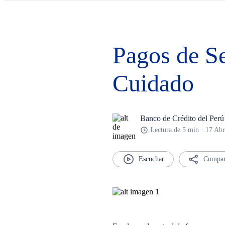
Pagos de Se
Cuidado
Banco de Crédito del Perú
Lectura de 5 min · 17 Ab
Compar