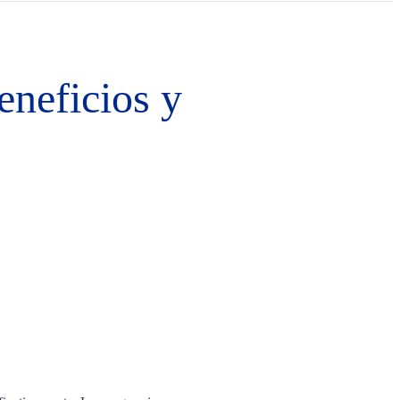
eneficios y