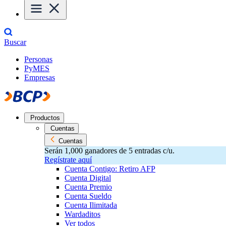
Buscar
Personas
PyMES
Empresas
Productos
Cuentas
Cuentas
Serán 1,000 ganadores de 5 entradas c/u.
Regístrate aquí
Cuenta Contigo: Retiro AFP
Cuenta Digital
Cuenta Premio
Cuenta Sueldo
Cuenta Ilimitada
Wardaditos
Ver todos