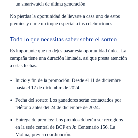
un smartwatch de última generación.
No pierdas la oportunidad de llevarte a casa uno de estos
premios y darle un toque especial a tus celebraciones.
Todo lo que necesitas saber sobre el sorteo
Es importante que no dejes pasar esta oportunidad única. La
campaña tiene una duración limitada, así que presta atención
a estas fechas:
Inicio y fin de la promoción:
Desde el 11 de diciembre
hasta el 17 de diciembre de 2024.
Fecha del sorteo:
Los ganadores serán contactados por
teléfono antes del 24 de diciembre de 2024.
Entrega de premios:
Los premios deberán ser recogidos
en la sede central de BCP en Jr. Centenario 156, La
Molina, previa coordinación.