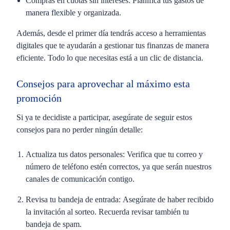
Compras en cuotas sin intereses:
Planifica tus gastos de
manera flexible y organizada.
Además, desde el primer día tendrás acceso a herramientas
digitales que te ayudarán a gestionar tus finanzas de manera
eficiente. Todo lo que necesitas está a un clic de distancia.
Consejos para aprovechar al máximo esta
promoción
Si ya te decidiste a participar, asegúrate de seguir estos
consejos para no perder ningún detalle:
Actualiza tus datos personales:
Verifica que tu correo y
número de teléfono estén correctos, ya que serán nuestros
canales de comunicación contigo.
Revisa tu bandeja de entrada:
Asegúrate de haber recibido
la invitación al sorteo. Recuerda revisar también tu
bandeja de spam.