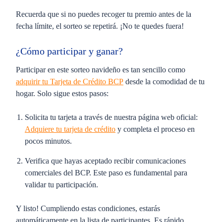
Recuerda que si no puedes recoger tu premio antes de la
fecha límite, el sorteo se repetirá. ¡No te quedes fuera!
¿Cómo participar y ganar?
Participar en este sorteo navideño es tan sencillo como
adquirir tu
Tarjeta de Crédito BCP
desde la comodidad de tu
hogar. Solo sigue estos pasos:
Solicita tu tarjeta a través de nuestra página web oficial:
Adquiere tu tarjeta de crédito
y completa el proceso en
pocos minutos.
Verifica que hayas aceptado recibir comunicaciones
comerciales del BCP. Este paso es fundamental para
validar tu participación.
Y listo! Cumpliendo estas condiciones, estarás
automáticamente en la lista de participantes. Es rápido,