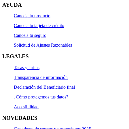
AYUDA
Cancela tu producto
Cancela tu tarjeta de crédito
Cancela tu seguro
Solicitud de Ajustes Razonables
LEGALES
Tasas y tarifas
Transparencia de información
Declaración del Beneficiario final
¿Cómo protegemos tus datos?
Accesibilidad
NOVEDADES
Ganadores de sorteos y promociones 2025