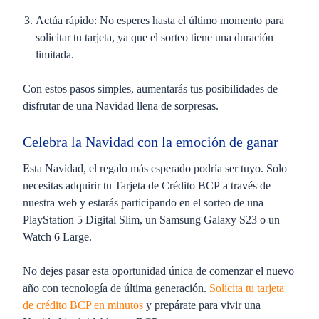
Actúa rápido:
No esperes hasta el último momento para
solicitar tu tarjeta, ya que el sorteo tiene una duración
limitada.
Con estos pasos simples, aumentarás tus posibilidades de
disfrutar de una Navidad llena de sorpresas.
Celebra la Navidad con la emoción de ganar
Esta Navidad, el regalo más esperado podría ser tuyo. Solo
necesitas adquirir tu
Tarjeta de Crédito BCP
a través de
nuestra web y estarás participando en el sorteo de una
PlayStation 5 Digital Slim
, un
Samsung Galaxy S23
o un
Watch 6 Large
.
No dejes pasar esta oportunidad única de comenzar el nuevo
año con tecnología de última generación.
Solicita tu tarjeta
de crédito BCP en minutos
y prepárate para vivir una