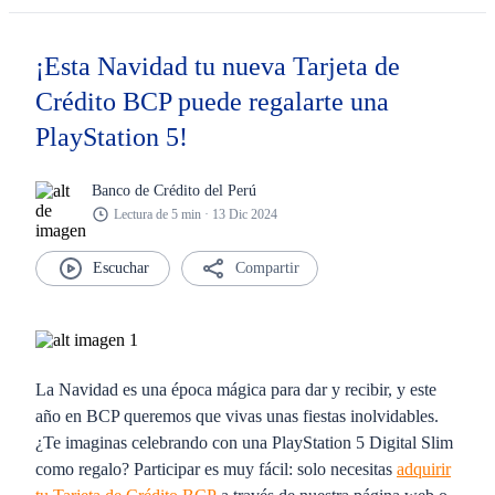
¡Esta Navidad tu nueva Tarjeta de
Crédito BCP puede regalarte una
PlayStation 5!
Banco de Crédito del Perú
Lectura de 5 min · 13 Dic 2024
Compartir
La Navidad es una época mágica para dar y recibir, y este
año en BCP queremos que vivas unas fiestas inolvidables.
¿Te imaginas celebrando con una PlayStation 5 Digital Slim
como regalo? Participar es muy fácil: solo necesitas
adquirir