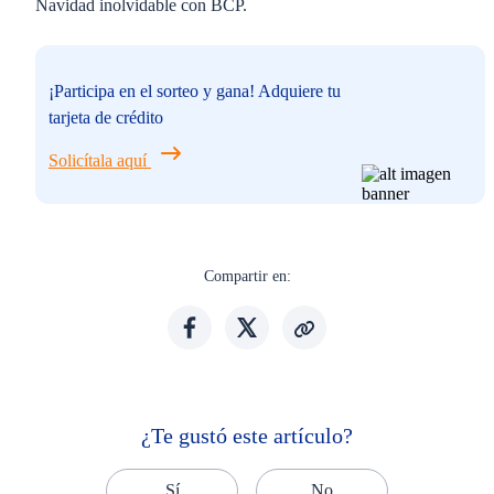
Navidad inolvidable con BCP.
¡Participa en el sorteo y gana! Adquiere tu
tarjeta de crédito
Solicítala aquí
Compartir en:
¿Te gustó este artículo?
Sí
No