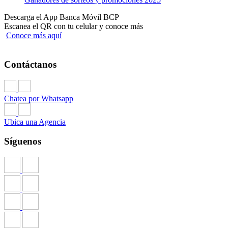
Descarga el App Banca Móvil BCP
Escanea el QR con tu celular y conoce más
Conoce más aquí
Contáctanos
Chatea por Whatsapp
Ubica una Agencia
Síguenos