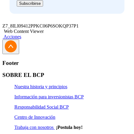
Subscribirse
Z7_8ILI09412PPKC06P6SOKQP37P1
Web Content Viewer
Acciones
Footer
SOBRE EL BCP
Nuestra historia y principios
Información para inversionistas BCP
Responsabilidad Social BCP
Centro de Innovación
Trabaja con nosotros
¡Postula hoy!