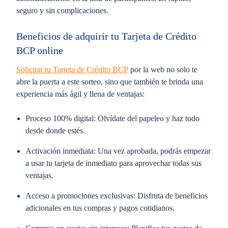
seguro y sin complicaciones.
Beneficios de adquirir tu Tarjeta de Crédito
BCP online
Solicitar tu
Tarjeta de Crédito BCP
por la web no solo te
abre la puerta a este sorteo, sino que también te brinda una
experiencia más ágil y llena de ventajas:
Proceso 100% digital:
Olvídate del papeleo y haz todo
desde donde estés.
Activación inmediata:
Una vez aprobada, podrás empezar
a usar tu tarjeta de inmediato para aprovechar todas sus
ventajas.
Acceso a promociones exclusivas:
Disfruta de beneficios
adicionales en tus compras y pagos cotidianos.