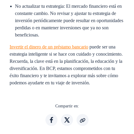
No actualizar tu estrategia
: El mercado financiero está en
constante cambio. No revisar y ajustar tu estrategia de
inversión periódicamente puede resultar en oportunidades
perdidas o en mantener inversiones que ya no son
beneficiosas.
Invertir el dinero de un préstamo bancario
puede ser una
estrategia inteligente si se hace con cuidado y conocimiento.
Recuerda, la clave está en la planificación, la educación y la
diversificación. En BCP, estamos comprometidos con tu
éxito financiero y te invitamos a explorar más sobre cómo
podemos ayudarte en tu viaje de inversión.
Compartir en: