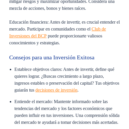
mitigar riesgos y maximizar oportunidades. Considera una
mezcla de acciones, bonos y bienes raíces.
Educación financiera
: Antes de invertir, es crucial entender el
mercado. Participar en comunidades como el
Club de
Inversiones del BCP
puede proporcionarte valiosos
conocimientos y estrategias.
Consejos para una Inversión Exitosa
Establece objetivos claros
: Antes de invertir, define qué
quieres lograr. ¿Buscas crecimiento a largo plazo,
ingresos estables o preservación del capital? Tus objetivos
guiarán tus
decisiones de inversión
.
Entiende el mercado
: Mantente informado sobre las
tendencias del mercado y los factores económicos que
pueden influir en tus inversiones. Una comprensión sólida
del mercado te ayudará a tomar decisiones más acertadas.