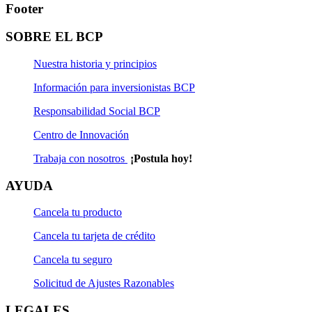
Footer
SOBRE EL BCP
Nuestra historia y principios
Información para inversionistas BCP
Responsabilidad Social BCP
Centro de Innovación
Trabaja con nosotros
¡Postula hoy!
AYUDA
Cancela tu producto
Cancela tu tarjeta de crédito
Cancela tu seguro
Solicitud de Ajustes Razonables
LEGALES