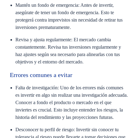
Mantén un fondo de emergencia
: Antes de invertir,
asegúrate de tener un fondo de emergencia. Esto te
protegerá contra imprevistos sin necesidad de retirar tus
inversiones prematuramente.
Revisa y ajusta regularmente
: El mercado cambia
constantemente. Revisa tus inversiones regularmente y
haz ajustes según sea necesario para alinearlas con tus
objetivos y el entorno del mercado.
Errores comunes a evitar
Falta de investigación
: Uno de los errores más comunes
es invertir en algo sin realizar una investigación adecuada.
Conocer a fondo el producto o mercado en el que
inviertes es crucial. Esto incluye entender los riesgos, la
historia del rendimiento y las proyecciones futuras.
Desconocer tu perfil de riesgo
: Invertir sin conocer tu
tolerancia al riesgo puede llevarte a tomar decisiones que