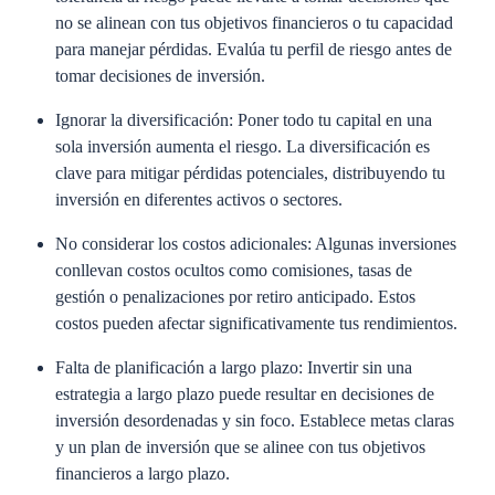
no se alinean con tus objetivos financieros o tu capacidad
para manejar pérdidas. Evalúa tu perfil de riesgo antes de
tomar decisiones de inversión.
Ignorar la diversificación
: Poner todo tu capital en una
sola inversión aumenta el riesgo. La diversificación es
clave para mitigar pérdidas potenciales, distribuyendo tu
inversión en diferentes activos o sectores.
No considerar los costos adicionales
: Algunas inversiones
conllevan costos ocultos como comisiones, tasas de
gestión o penalizaciones por retiro anticipado. Estos
costos pueden afectar significativamente tus rendimientos.
Falta de planificación a largo plazo
: Invertir sin una
estrategia a largo plazo puede resultar en decisiones de
inversión desordenadas y sin foco. Establece metas claras
y un plan de inversión que se alinee con tus objetivos
financieros a largo plazo.