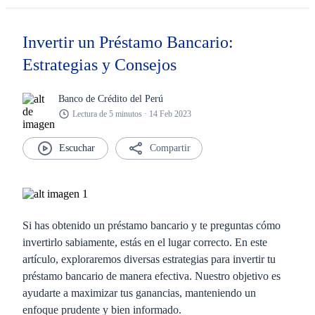
Invertir un Préstamo Bancario:
Estrategias y Consejos
Banco de Crédito del Perú
Lectura de 5 minutos · 14 Feb 2023
Compartir
Si has obtenido un préstamo bancario y te preguntas cómo
invertirlo sabiamente, estás en el lugar correcto. En este
artículo, exploraremos diversas estrategias para invertir tu
préstamo bancario de manera efectiva. Nuestro objetivo es
ayudarte a maximizar tus ganancias, manteniendo un
enfoque prudente y bien informado.