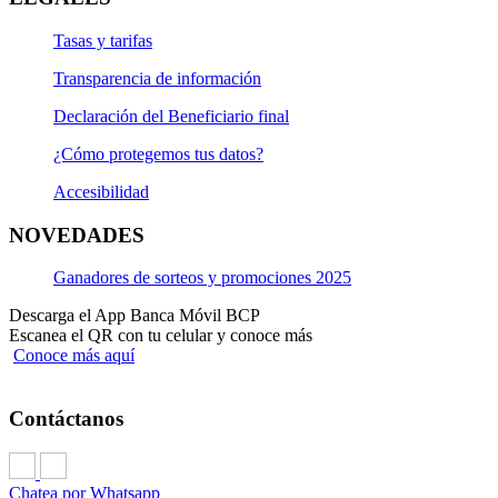
Tasas y tarifas
Transparencia de información
Declaración del Beneficiario final
¿Cómo protegemos tus datos?
Accesibilidad
NOVEDADES
Ganadores de sorteos y promociones 2025
Descarga el App Banca Móvil BCP
Escanea el QR con tu celular y conoce más
Conoce más aquí
Contáctanos
Chatea por Whatsapp