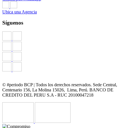
Ubica una Agencia
Síguenos
© #periodo BCP | Todos los derechos reservados. Sede Central,
Centenario 156, La Molina 15026, Lima, Perú. BANCO DE
CREDITO DEL PERU S.A - RUC 20100047218