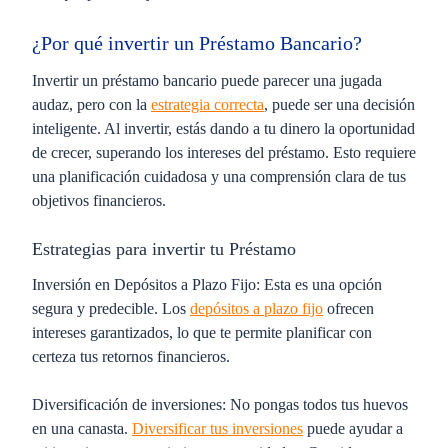
¿Por qué invertir un Préstamo Bancario?
Invertir un préstamo bancario puede parecer una jugada
audaz, pero con la
estrategia correcta
, puede ser una decisión
inteligente. Al invertir, estás dando a tu dinero la oportunidad
de crecer, superando los intereses del préstamo. Esto requiere
una planificación cuidadosa y una comprensión clara de tus
objetivos financieros.
Estrategias para invertir tu Préstamo
Inversión en Depósitos a Plazo Fijo
: Esta es una opción
segura y predecible. Los
depósitos a plazo fijo
ofrecen
intereses garantizados, lo que te permite planificar con
certeza tus retornos financieros.
Diversificación de inversiones
: No pongas todos tus huevos
en una canasta.
Diversificar tus inversiones
puede ayudar a