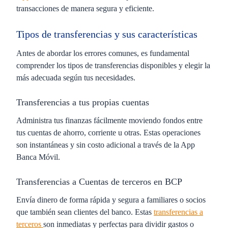
transacciones de manera segura y eficiente.
Tipos de transferencias y sus características
Antes de abordar los errores comunes, es fundamental
comprender los tipos de transferencias disponibles y elegir la
más adecuada según tus necesidades.
Transferencias a tus propias cuentas
Administra tus finanzas fácilmente moviendo fondos entre
tus cuentas de ahorro, corriente u otras. Estas operaciones
son instantáneas y sin costo adicional a través de la App
Banca Móvil.
Transferencias a Cuentas de terceros en BCP
Envía dinero de forma rápida y segura a familiares o socios
que también sean clientes del banco. Estas
transferencias a
terceros
son inmediatas y perfectas para dividir gastos o