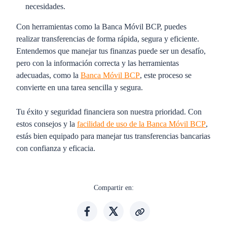
necesidades.
Con herramientas como la Banca Móvil BCP, puedes
realizar transferencias de forma rápida, segura y eficiente.
Entendemos que manejar tus finanzas puede ser un desafío,
pero con la información correcta y las herramientas
adecuadas, como la
Banca Móvil BCP
, este proceso se
convierte en una tarea sencilla y segura.
Tu éxito y seguridad financiera son nuestra prioridad. Con
estos consejos y la
facilidad de uso de la Banca Móvil BCP
,
estás bien equipado para manejar tus transferencias bancarias
con confianza y eficacia.
Compartir en: