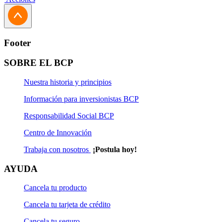
Footer
SOBRE EL BCP
Nuestra historia y principios
Información para inversionistas BCP
Responsabilidad Social BCP
Centro de Innovación
Trabaja con nosotros
¡Postula hoy!
AYUDA
Cancela tu producto
Cancela tu tarjeta de crédito
Cancela tu seguro