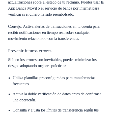
actualizaciones sobre el estado de tu reclamo. Puedes usar la
App Banca Móvil o el servicio de banca por internet para
verificar si el dinero ha sido reembolsado.
Consejo:
Activa alertas de transacciones en tu cuenta para
recibir notificaciones en tiempo real sobre cualquier
movimiento relacionado con la transferencia.
Prevenir futuros errores
Si bien los errores son inevitables, puedes minimizar los
riesgos adoptando mejores prácticas:
Utiliza
plantillas preconfiguradas
para transferencias
frecuentes.
Activa la
doble verificación
de datos antes de confirmar
una operación.
Consulta y ajusta los
límites de transferencia
según tus