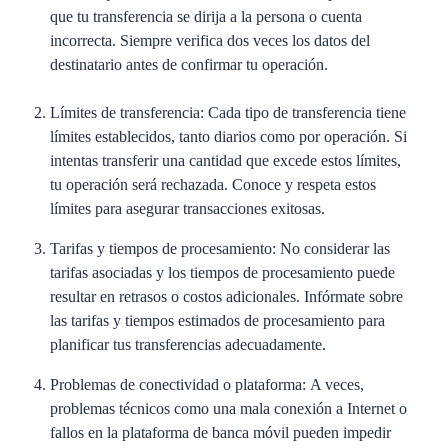
que tu transferencia se dirija a la persona o cuenta
incorrecta. Siempre verifica dos veces los datos del
destinatario antes de confirmar tu operación.
Límites de transferencia:
Cada tipo de transferencia tiene
límites establecidos, tanto diarios como por operación. Si
intentas transferir una cantidad que excede estos límites,
tu operación será rechazada. Conoce y respeta estos
límites para asegurar transacciones exitosas.
Tarifas y tiempos de procesamiento:
No considerar las
tarifas asociadas y los tiempos de procesamiento puede
resultar en retrasos o costos adicionales. Infórmate sobre
las tarifas y tiempos estimados de procesamiento para
planificar tus transferencias adecuadamente.
Problemas de conectividad o plataforma:
A veces,
problemas técnicos como una mala conexión a Internet o
fallos en la plataforma de banca móvil pueden impedir