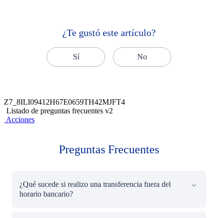
¿Te gustó este artículo?
Sí
No
Z7_8ILI09412H67E0659TH42MJFT4
Listado de preguntas frecuentes v2
Acciones
Preguntas Frecuentes
¿Qué sucede si realizo una transferencia fuera del
horario bancario?