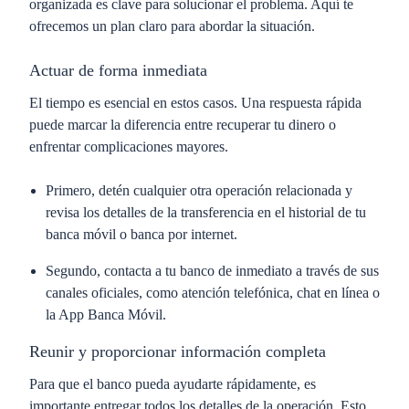
organizada es clave para solucionar el problema. Aquí te
ofrecemos un plan claro para abordar la situación.
Actuar de forma inmediata
El tiempo es esencial en estos casos. Una respuesta rápida
puede marcar la diferencia entre recuperar tu dinero o
enfrentar complicaciones mayores.
Primero
, detén cualquier otra operación relacionada y
revisa los detalles de la transferencia en el historial de tu
banca móvil o banca por internet.
Segundo
, contacta a tu banco de inmediato a través de sus
canales oficiales, como atención telefónica, chat en línea o
la App Banca Móvil.
Reunir y proporcionar información completa
Para que el banco pueda ayudarte rápidamente, es
importante entregar todos los detalles de la operación. Esto