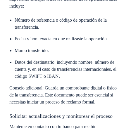
incluye:
Número de referencia
o código de operación de la
transferencia.
Fecha y hora
exacta en que realizaste la operación.
Monto transferido
.
Datos del destinatario
, incluyendo nombre, número de
cuenta y, en el caso de transferencias internacionales, el
código SWIFT o IBAN.
Consejo adicional:
Guarda un comprobante digital o físico
de la transferencia. Este documento puede ser esencial si
necesitas iniciar un proceso de reclamo formal.
Solicitar actualizaciones y monitorear el proceso
Mantente en contacto con tu banco para recibir