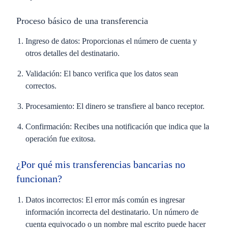
Proceso básico de una transferencia
Ingreso de datos:
Proporcionas el número de cuenta y
otros detalles del destinatario.
Validación:
El banco verifica que los datos sean
correctos.
Procesamiento:
El dinero se transfiere al banco receptor.
Confirmación:
Recibes una notificación que indica que la
operación fue exitosa.
¿Por qué mis transferencias bancarias no
funcionan?
Datos incorrectos:
El error más común es ingresar
información incorrecta del destinatario. Un número de
cuenta equivocado o un nombre mal escrito puede hacer