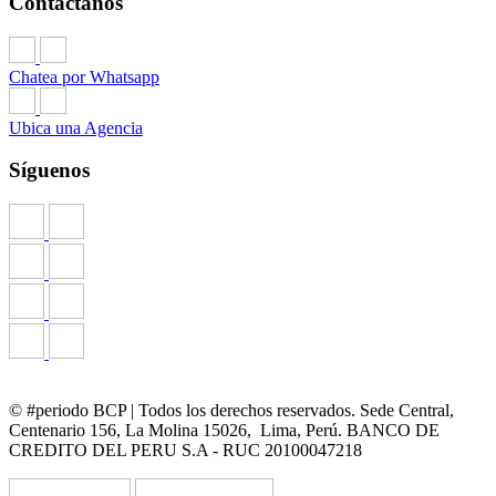
Contáctanos
Chatea por Whatsapp
Ubica una Agencia
Síguenos
© #periodo BCP | Todos los derechos reservados. Sede Central,
Centenario 156, La Molina 15026, Lima, Perú. BANCO DE
CREDITO DEL PERU S.A - RUC 20100047218