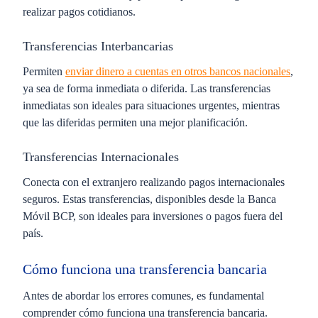
realizar pagos cotidianos.
Transferencias Interbancarias
Permiten
enviar dinero a cuentas en otros bancos nacionales
,
ya sea de forma inmediata o diferida. Las transferencias
inmediatas son ideales para situaciones urgentes, mientras
que las diferidas permiten una mejor planificación.
Transferencias Internacionales
Conecta con el extranjero realizando pagos internacionales
seguros. Estas transferencias, disponibles desde la Banca
Móvil BCP, son ideales para inversiones o pagos fuera del
país.
Cómo funciona una transferencia bancaria
Antes de abordar los errores comunes, es fundamental
comprender cómo funciona una transferencia bancaria.