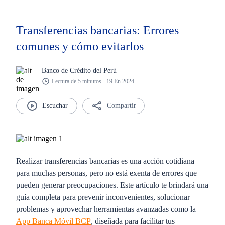
Transferencias bancarias: Errores
comunes y cómo evitarlos
Banco de Crédito del Perú
Lectura de 5 minutos · 19 En 2024
Compartir
Realizar transferencias bancarias es una acción cotidiana
para muchas personas, pero no está exenta de errores que
pueden generar preocupaciones. Este artículo te brindará una
guía completa para prevenir inconvenientes, solucionar
problemas y aprovechar herramientas avanzadas como la
App Banca Móvil BCP
, diseñada para facilitar tus