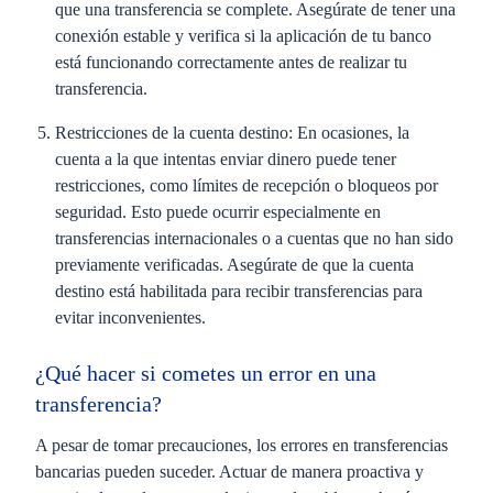
que una transferencia se complete. Asegúrate de tener una
conexión estable y verifica si la aplicación de tu banco
está funcionando correctamente antes de realizar tu
transferencia.
Restricciones de la cuenta destino:
En ocasiones, la
cuenta a la que intentas enviar dinero puede tener
restricciones, como límites de recepción o bloqueos por
seguridad. Esto puede ocurrir especialmente en
transferencias internacionales o a cuentas que no han sido
previamente verificadas. Asegúrate de que la cuenta
destino está habilitada para recibir transferencias para
evitar inconvenientes.
¿Qué hacer si cometes un error en una
transferencia?
A pesar de tomar precauciones, los errores en transferencias
bancarias pueden suceder. Actuar de manera proactiva y