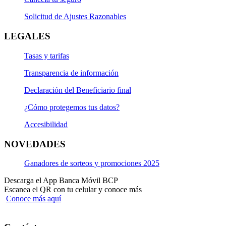
Solicitud de Ajustes Razonables
LEGALES
Tasas y tarifas
Transparencia de información
Declaración del Beneficiario final
¿Cómo protegemos tus datos?
Accesibilidad
NOVEDADES
Ganadores de sorteos y promociones 2025
Descarga el App Banca Móvil BCP
Escanea el QR con tu celular y conoce más
Conoce más aquí