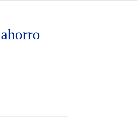
 ahorro