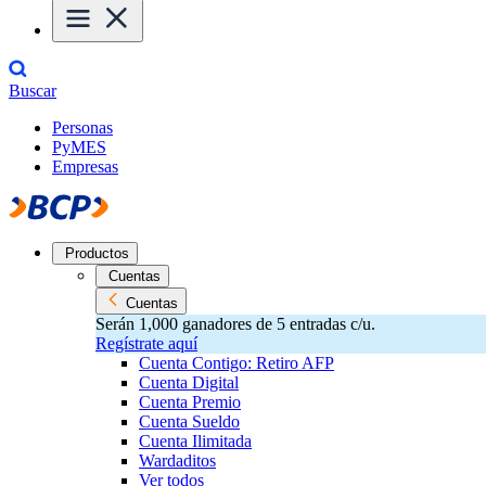
Buscar
Personas
PyMES
Empresas
Productos
Cuentas
Cuentas
Serán 1,000 ganadores de 5 entradas c/u.
Regístrate aquí
Cuenta Contigo: Retiro AFP
Cuenta Digital
Cuenta Premio
Cuenta Sueldo
Cuenta Ilimitada
Wardaditos
Ver todos