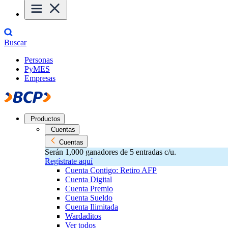
Buscar
Personas
PyMES
Empresas
Productos
Cuentas
Cuentas
Serán 1,000 ganadores de 5 entradas c/u.
Regístrate aquí
Cuenta Contigo: Retiro AFP
Cuenta Digital
Cuenta Premio
Cuenta Sueldo
Cuenta Ilimitada
Wardaditos
Ver todos