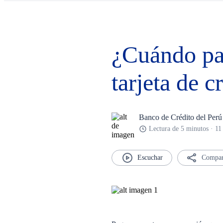
¿Cuándo pag
tarjeta de 
Banco de Crédito del Perú
Lectura de 5 minutos · 11
Compar