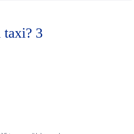
 taxi? 3