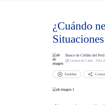
¿Cuándo nec
Situaciones
Banco de Crédito del Perú
Lectura de 5 min · 9 En 
Compar