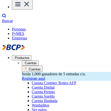
Buscar
Personas
PyMES
Empresas
Productos
Cuentas
Cuentas
Serán 1,000 ganadores de 5 entradas c/u.
Regístrate aquí
Cuenta Contigo: Retiro AFP
Cuenta Digital
Cuenta Premio
Cuenta Sueldo
Cuenta Ilimitada
Wardaditos
Ver todos