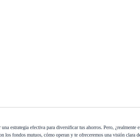
una estrategia efectiva para diversificar tus ahorros. Pero, ¿realmente 
son los fondos mutuos, cómo operan y te ofreceremos una visión clara de