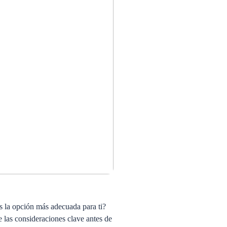
es la opción más adecuada para ti?
 las consideraciones clave antes de