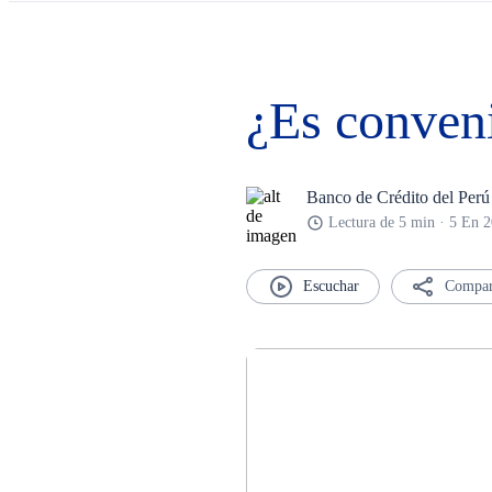
¿Es conven
Banco de Crédito del Perú
Lectura de 5 min · 5 En 
Compar