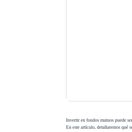
Invertir en fondos mutuos puede ser 
En este artículo, detallaremos qué 