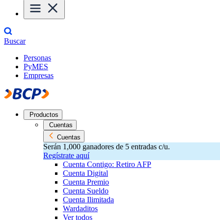
Buscar
Personas
PyMES
Empresas
Productos
Cuentas
Cuentas
Serán 1,000 ganadores de 5 entradas c/u.
Regístrate aquí
Cuenta Contigo: Retiro AFP
Cuenta Digital
Cuenta Premio
Cuenta Sueldo
Cuenta Ilimitada
Wardaditos
Ver todos