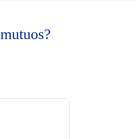
s mutuos?