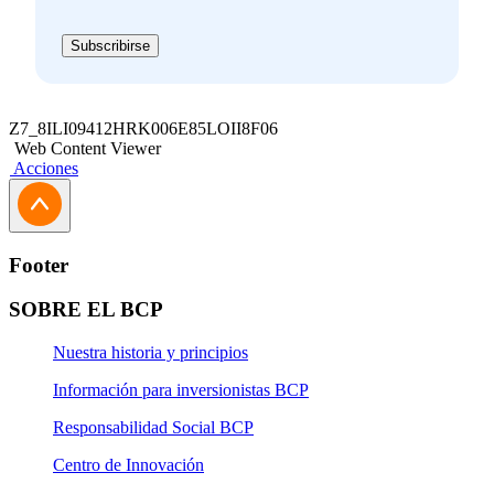
Subscribirse
Z7_8ILI09412HRK006E85LOII8F06
Web Content Viewer
Acciones
Footer
SOBRE EL BCP
Nuestra historia y principios
Información para inversionistas BCP
Responsabilidad Social BCP
Centro de Innovación