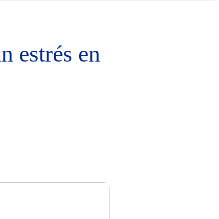
n estrés en