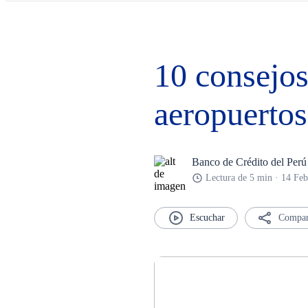
10 consejos
aeropuertos
Banco de Crédito del Perú
Lectura de 5 min · 14 Fe
Compar