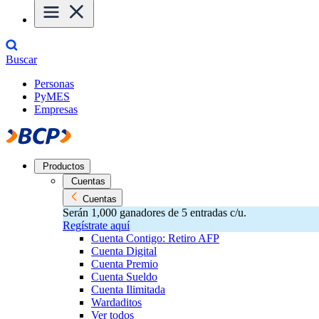
Buscar
Personas
PyMES
Empresas
Productos
Cuentas
Cuentas
Serán 1,000 ganadores de 5 entradas c/u.
Regístrate aquí
Cuenta Contigo: Retiro AFP
Cuenta Digital
Cuenta Premio
Cuenta Sueldo
Cuenta Ilimitada
Wardaditos
Ver todos