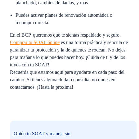
planchado, cambios de llantas, y más.
Puedes activar planes de renovación automática o
recompra directa.
En el BCP, queremos que te sientas respaldado y seguro.
Comprar tu SOAT online
es una forma práctica y sencilla de
garantizar tu protección y la de quienes te rodean. No dejes
para mañana lo que puedes hacer hoy. ¡Cuida de ti y de los
tuyos con tu SOAT!
Recuerda que estamos aquí para ayudarte en cada paso del
camino. Si tienes alguna duda o consulta, no dudes en
contactarnos. ¡Hasta la próxima!
Obtén tu SOAT y maneja sin