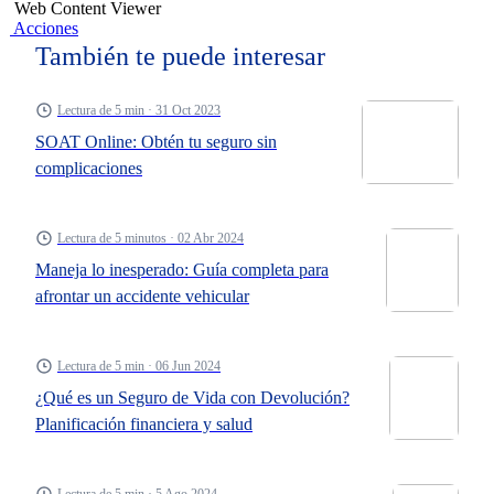
Web Content Viewer
Acciones
También te puede interesar
Lectura de 5 min · 31 Oct 2023
SOAT Online: Obtén tu seguro sin
complicaciones
Lectura de 5 minutos · 02 Abr 2024
Maneja lo inesperado: Guía completa para
afrontar un accidente vehicular
Lectura de 5 min · 06 Jun 2024
¿Qué es un Seguro de Vida con Devolución?
Planificación financiera y salud