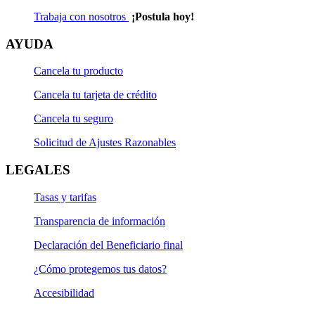
Trabaja con nosotros
¡Postula hoy!
AYUDA
Cancela tu producto
Cancela tu tarjeta de crédito
Cancela tu seguro
Solicitud de Ajustes Razonables
LEGALES
Tasas y tarifas
Transparencia de información
Declaración del Beneficiario final
¿Cómo protegemos tus datos?
Accesibilidad