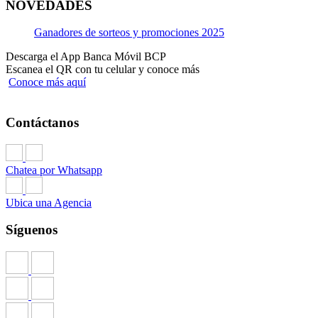
NOVEDADES
Ganadores de sorteos y promociones 2025
Descarga el App Banca Móvil BCP
Escanea el QR con tu celular y conoce más
Conoce más aquí
Contáctanos
Chatea por Whatsapp
Ubica una Agencia
Síguenos