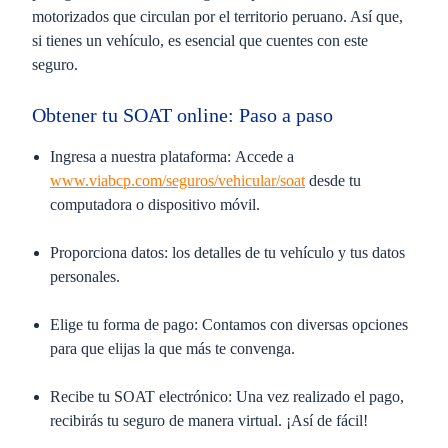
motorizados que circulan por el territorio peruano. Así que,
si tienes un vehículo, es esencial que cuentes con este
seguro.
Obtener tu SOAT online: Paso a paso
Ingresa a nuestra plataforma:
Accede a
www.viabcp.com/seguros/vehicular/soat
desde tu
computadora o dispositivo móvil.
Proporciona datos:
los detalles de tu vehículo y tus datos
personales.
Elige tu forma de pago:
Contamos con diversas opciones
para que elijas la que más te convenga.
Recibe tu SOAT electrónico:
Una vez realizado el pago,
recibirás tu seguro de manera virtual. ¡Así de fácil!