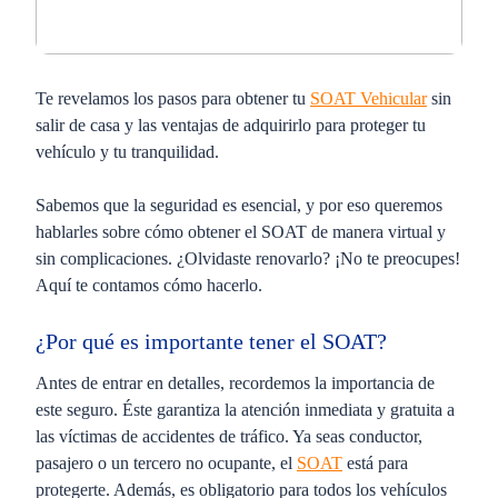
Te revelamos los pasos para obtener tu
SOAT Vehicular
sin
salir de casa y las ventajas de adquirirlo para proteger tu
vehículo y tu tranquilidad.
Sabemos que la seguridad es esencial, y por eso queremos
hablarles sobre cómo obtener el SOAT de manera virtual y
sin complicaciones. ¿Olvidaste renovarlo? ¡No te preocupes!
Aquí te contamos cómo hacerlo.
¿Por qué es importante tener el SOAT?
Antes de entrar en detalles, recordemos la importancia de
este seguro. Éste garantiza la atención inmediata y gratuita a
las víctimas de accidentes de tráfico. Ya seas conductor,
pasajero o un tercero no ocupante, el
SOAT
está para
protegerte. Además, es obligatorio para todos los vehículos