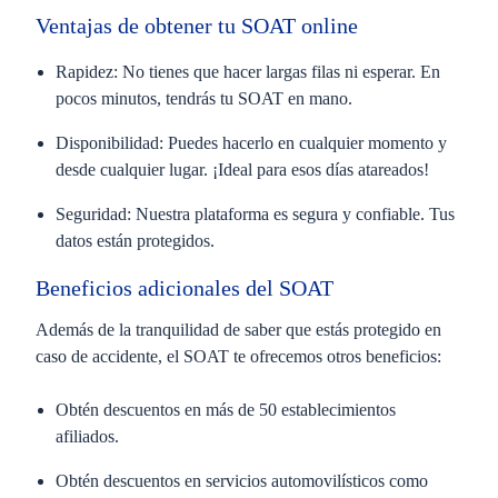
Ventajas de obtener tu SOAT online
Rapidez:
No tienes que hacer largas filas ni esperar. En
pocos minutos, tendrás tu SOAT en mano.
Disponibilidad:
Puedes hacerlo en cualquier momento y
desde cualquier lugar. ¡Ideal para esos días atareados!
Seguridad:
Nuestra plataforma es segura y confiable. Tus
datos están protegidos.
Beneficios adicionales del SOAT
Además de la tranquilidad de saber que estás protegido en
caso de accidente, el SOAT te ofrecemos otros beneficios:
Obtén descuentos en más de 50 establecimientos
afiliados.
Obtén descuentos en servicios automovilísticos como