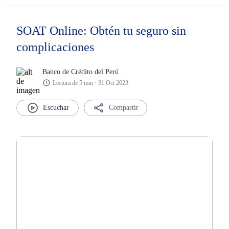
SOAT Online: Obtén tu seguro sin
complicaciones
Banco de Crédito del Perú
Lectura de 5 min · 31 Oct 2023
Compartir