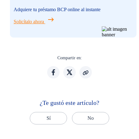
Adquiere tu préstamo BCP online al instante
Solicítalo ahora
Compartir en:
¿Te gustó este artículo?
Sí
No