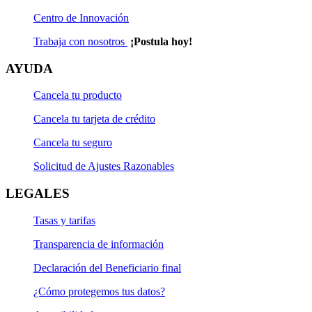
Centro de Innovación
Trabaja con nosotros
¡Postula hoy!
AYUDA
Cancela tu producto
Cancela tu tarjeta de crédito
Cancela tu seguro
Solicitud de Ajustes Razonables
LEGALES
Tasas y tarifas
Transparencia de información
Declaración del Beneficiario final
¿Cómo protegemos tus datos?