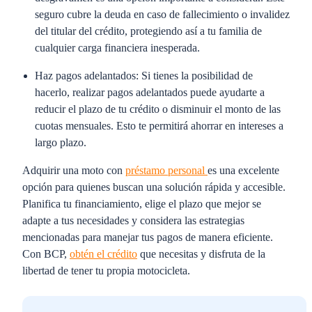
seguro cubre la deuda en caso de fallecimiento o invalidez
del titular del crédito, protegiendo así a tu familia de
cualquier carga financiera inesperada.
Haz pagos adelantados:
Si tienes la posibilidad de
hacerlo, realizar pagos adelantados puede ayudarte a
reducir el plazo de tu crédito o disminuir el monto de las
cuotas mensuales. Esto te permitirá ahorrar en intereses a
largo plazo.
Adquirir una moto con
préstamo personal
es una excelente
opción para quienes buscan una solución rápida y accesible.
Planifica tu financiamiento, elige el plazo que mejor se
adapte a tus necesidades y considera las estrategias
mencionadas para manejar tus pagos de manera eficiente.
Con BCP,
obtén el crédito
que necesitas y disfruta de la
libertad de tener tu propia motocicleta.