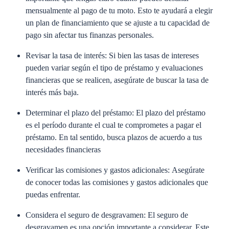
mensualmente al pago de tu moto. Esto te ayudará a elegir
un plan de financiamiento que se ajuste a tu capacidad de
pago sin afectar tus finanzas personales.
Revisar la tasa de interés:
Si bien las tasas de intereses
pueden variar según el tipo de préstamo y evaluaciones
financieras que se realicen, asegúrate de buscar la tasa de
interés más baja.
Determinar el plazo del préstamo:
El plazo del préstamo
es el período durante el cual te comprometes a pagar el
préstamo. En tal sentido, busca plazos de acuerdo a tus
necesidades financieras
Verificar las comisiones y gastos adicionales:
Asegúrate
de conocer todas las comisiones y gastos adicionales que
puedas enfrentar.
Considera el seguro de desgravamen:
El seguro de
desgravamen es una opción importante a considerar. Este