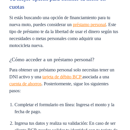
cuotas
Si estás buscando una opción de financiamiento para tu
nueva moto, puedes considerar un
préstamo personal
. Este
tipo de préstamo te da la libertad de usar el dinero según tus
necesidades o metas personales como adquirir una
motocicleta nueva.
¿Cómo acceder a un préstamo personal?
Para obtener un préstamo personal solo necesitas tener un
DNI activo y una
tarjeta de débito BCP
asociada a una
cuenta de ahorros
. Posteriormente, sigue los siguientes
pasos:
Completar el formulario en línea:
Ingresa el monto y la
fecha de pago.
Ingresa tus datos y realiza su validación:
En caso de ser