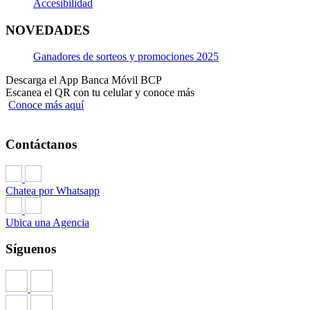
Accesibilidad
NOVEDADES
Ganadores de sorteos y promociones 2025
Descarga el App Banca Móvil BCP
Escanea el QR con tu celular y conoce más
Conoce más aquí
Contáctanos
Chatea por Whatsapp
Ubica una Agencia
Síguenos