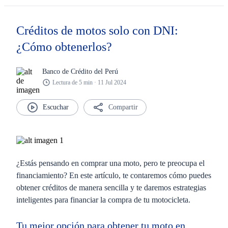
Créditos de motos solo con DNI:
¿Cómo obtenerlos?
Banco de Crédito del Perú
Lectura de 5 min · 11 Jul 2024
Compartir
¿Estás pensando en comprar una moto, pero te preocupa el
financiamiento? En este artículo, te contaremos cómo puedes
obtener créditos de manera sencilla y te daremos estrategias
inteligentes para financiar la compra de tu motocicleta.
Tu mejor opción para obtener tu moto en