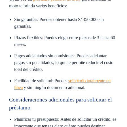
moto te brinda varios beneficios:
Sin garantías:
Puedes obtener hasta S/ 350,000 sin
garantías.
Plazos flexibles:
Puedes elegir entre plazos de 3 hasta 60
meses.
Pagos adelantados sin comisiones:
Puedes adelantar
pagos sin penalidades, lo que te permite reducir el costo
total del crédito.
Facilidad de solicitud:
Puedes
solicitarlo totalmente en
línea
y sin ningún documento adicional.
Consideraciones adicionales para solicitar el
préstamo
Planificar tu presupuesto:
Antes de solicitar un crédito, es
importante que tengas claro cuánto puedes destinar