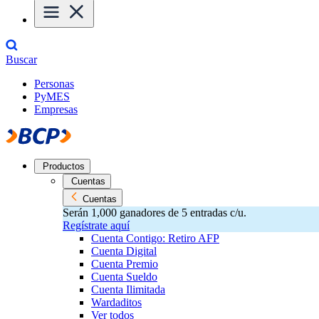
Buscar
Personas
PyMES
Empresas
Productos
Cuentas
Cuentas
Serán 1,000 ganadores de 5 entradas c/u.
Regístrate aquí
Cuenta Contigo: Retiro AFP
Cuenta Digital
Cuenta Premio
Cuenta Sueldo
Cuenta Ilimitada
Wardaditos
Ver todos