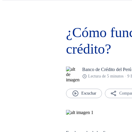
¿Cómo funci
crédito?
Banco de Crédito del Perú
Lectura de 5 minutos · 9
Compar