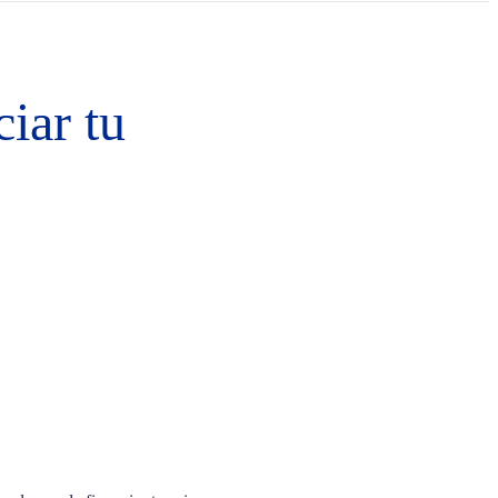
iar tu