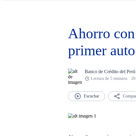
Ahorro con 
primer auto
Banco de Crédito del Perú
Lectura de 5 minutos · 2
Compar