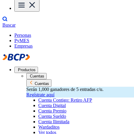
Buscar
Personas
PyMES
Empresas
Productos
Cuentas
Cuentas
Serán 1,000 ganadores de 5 entradas c/u.
Regístrate aquí
Cuenta Contigo: Retiro AFP
Cuenta Digital
Cuenta Premio
Cuenta Sueldo
Cuenta Ilimitada
Wardaditos
Ver todos