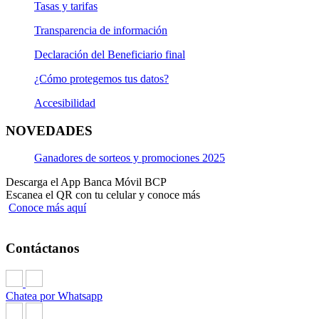
Tasas y tarifas
Transparencia de información
Declaración del Beneficiario final
¿Cómo protegemos tus datos?
Accesibilidad
NOVEDADES
Ganadores de sorteos y promociones 2025
Descarga el App Banca Móvil BCP
Escanea el QR con tu celular y conoce más
Conoce más aquí
Contáctanos
Chatea por Whatsapp