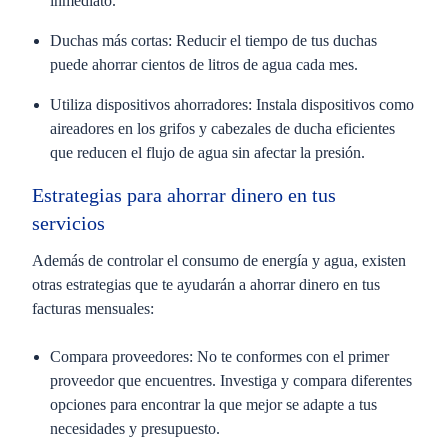
inmediato.
Duchas más cortas:
Reducir el tiempo de tus duchas
puede ahorrar cientos de litros de agua cada mes.
Utiliza dispositivos ahorradores:
Instala dispositivos como
aireadores en los grifos y cabezales de ducha eficientes
que reducen el flujo de agua sin afectar la presión.
Estrategias para ahorrar dinero en tus
servicios
Además de controlar el consumo de energía y agua, existen
otras estrategias que te ayudarán a ahorrar dinero en tus
facturas mensuales:
Compara proveedores:
No te conformes con el primer
proveedor que encuentres. Investiga y compara diferentes
opciones para encontrar la que mejor se adapte a tus
necesidades y presupuesto.