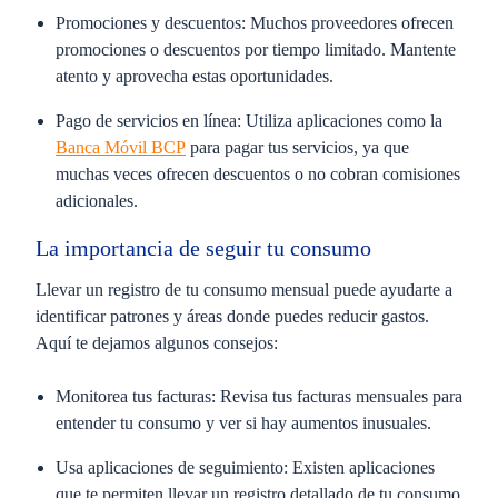
Promociones y descuentos:
Muchos proveedores ofrecen
promociones o descuentos por tiempo limitado. Mantente
atento y aprovecha estas oportunidades.
Pago de servicios en línea:
Utiliza aplicaciones como la
Banca Móvil BCP
para pagar tus servicios, ya que
muchas veces ofrecen descuentos o no cobran comisiones
adicionales.
La importancia de seguir tu consumo
Llevar un registro de tu consumo mensual puede ayudarte a
identificar patrones y áreas donde puedes reducir gastos.
Aquí te dejamos algunos consejos:
Monitorea tus facturas:
Revisa tus facturas mensuales para
entender tu consumo y ver si hay aumentos inusuales.
Usa aplicaciones de seguimiento:
Existen aplicaciones
que te permiten llevar un registro detallado de tu consumo