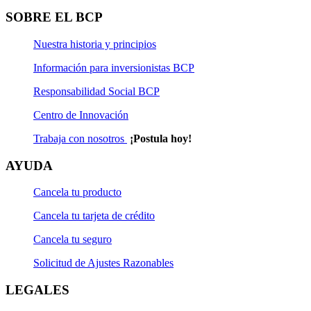
SOBRE EL BCP
Nuestra historia y principios
Información para inversionistas BCP
Responsabilidad Social BCP
Centro de Innovación
Trabaja con nosotros
¡Postula hoy!
AYUDA
Cancela tu producto
Cancela tu tarjeta de crédito
Cancela tu seguro
Solicitud de Ajustes Razonables
LEGALES