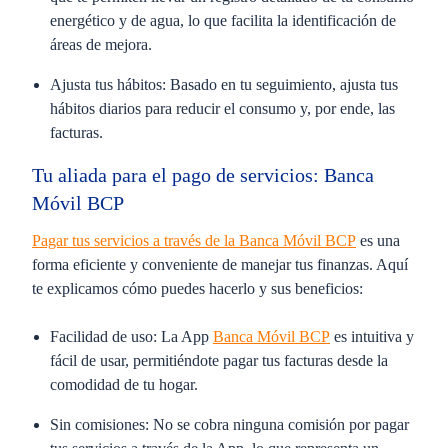
energético y de agua, lo que facilita la identificación de
áreas de mejora.
Ajusta tus hábitos:
Basado en tu seguimiento, ajusta tus
hábitos diarios para reducir el consumo y, por ende, las
facturas.
Tu aliada para el pago de servicios: Banca
Móvil BCP
Pagar tus servicios a través de la Banca Móvil BCP
es una
forma eficiente y conveniente de manejar tus finanzas. Aquí
te explicamos cómo puedes hacerlo y sus beneficios:
Facilidad de uso:
La App
Banca Móvil BCP
es intuitiva y
fácil de usar, permitiéndote pagar tus facturas desde la
comodidad de tu hogar.
Sin comisiones:
No se cobra ninguna comisión por pagar