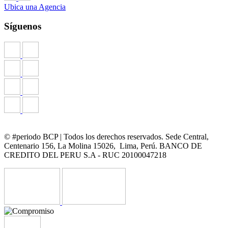
Ubica una Agencia
Síguenos
© #periodo BCP | Todos los derechos reservados. Sede Central,
Centenario 156, La Molina 15026, Lima, Perú. BANCO DE
CREDITO DEL PERU S.A - RUC 20100047218