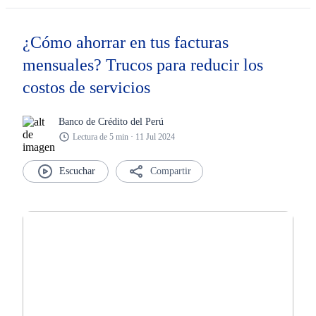
¿Cómo ahorrar en tus facturas
mensuales? Trucos para reducir los
costos de servicios
Banco de Crédito del Perú
Lectura de 5 min · 11 Jul 2024
Compartir