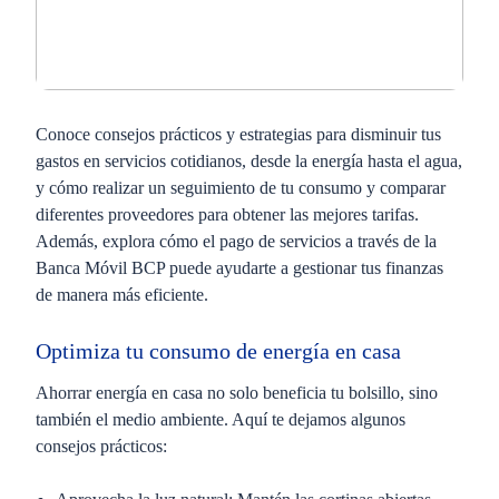
Conoce consejos prácticos y estrategias para disminuir tus
gastos en servicios cotidianos, desde la energía hasta el agua,
y cómo realizar un seguimiento de tu consumo y comparar
diferentes proveedores para obtener las mejores tarifas.
Además, explora cómo el pago de servicios a través de la
Banca Móvil BCP puede ayudarte a gestionar tus finanzas
de manera más eficiente.
Optimiza tu consumo de energía en casa
Ahorrar energía en casa no solo beneficia tu bolsillo, sino
también el medio ambiente. Aquí te dejamos algunos
consejos prácticos: