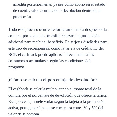
acredita posteriormente, ya sea como abono en el estado
de cuenta, saldo acumulado o devolución dentro de la
promoción.
Todo este proceso ocurre de forma automática después de la
compra, por lo que no necesitas realizar ninguna acción
adicional para recibir el beneficio. En tarjetas diseñadas para
este tipo de recompensas, como la tarjeta de crédito iO del
BCP, el cashback puede aplicarse directamente a tus
consumos o acumularse según las condiciones del
programa.
¿Cómo se calcula el porcentaje de devolución?
El cashback se calcula
multiplicando el monto total de la
compra por el porcentaje de devolución que ofrece la tarjeta.
Este porcentaje suele variar según la tarjeta
o la promoción
activa, pero generalmente se encuentra entre
1% y 5% del
valor de la compra.