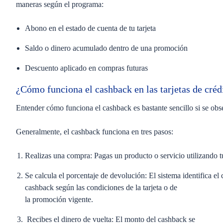
maneras según el programa:
Abono en el estado de cuenta de tu tarjeta
Saldo o dinero acumulado dentro de una promoción
Descuento aplicado en compras futuras
¿Cómo funciona el cashback en las tarjetas de cré
Entender
cómo funciona el cashback
es bastante sencillo si se ob
Generalmente, el cashback funciona en tres pasos:
Realizas una compra:
Pagas un producto o servicio utilizando tu
Se calcula el porcentaje de devolución:
El sistema identifica el
cashback según las condiciones de la tarjeta o de
la promoción vigente.
Recibes el dinero de vuelta:
El monto del cashback se