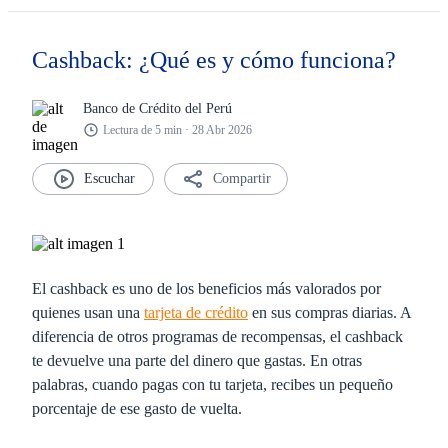
Cashback: ¿Qué es y cómo funciona?
Banco de Crédito del Perú
Lectura de 5 min · 28 Abr 2026
Compartir
El cashback es uno de los beneficios más valorados por
quienes usan una
tarjeta de crédito
en sus compras diarias. A
diferencia de otros programas de recompensas, el cashback
te devuelve una parte del dinero que gastas. En otras
palabras, cuando pagas con tu tarjeta, recibes un pequeño
porcentaje de ese gasto de vuelta.