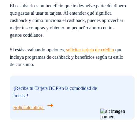
El cashback es un beneficio que te devuelve parte del dinero
que gastas al usar tu tarjeta. Al entender qué significa
cashback y cómo funciona el cashback, puedes aprovechar
mejor tus compras y obtener un pequeño ahorro en tus
gastos cotidianos.
Si estás evaluando opciones,
solicitar tarjeta de crédito
que
incluya programas de cashback y beneficios según tu estilo
de consumo.
¡Recibe tu Tarjeta BCP en la comodidad de
tu casa!
Solicítalo ahora