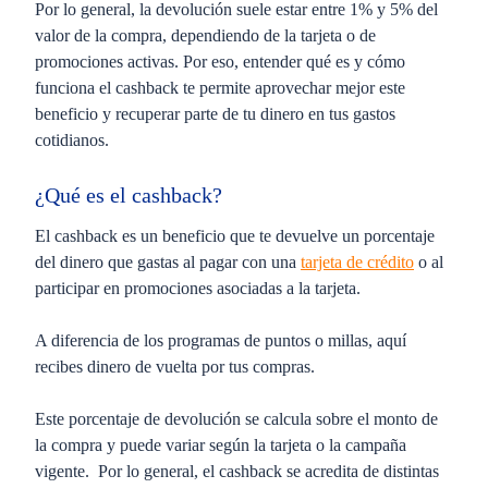
Por lo general, la devolución suele estar entre
1% y 5% del
valor de la compra
, dependiendo de la tarjeta o de
promociones activas. Por eso, entender qué es y cómo
funciona el cashback te permite aprovechar mejor este
beneficio y recuperar parte de tu dinero en tus gastos
cotidianos.
¿Qué es el cashback?
El cashback es un beneficio que te devuelve un porcentaje
del dinero que gastas al pagar con una
tarjeta de crédito
o al
participar en promociones asociadas a la tarjeta.
A diferencia de los programas de puntos o millas, aquí
recibes dinero de vuelta por tus compras.
Este porcentaje de devolución se calcula sobre el monto de
la compra y puede variar según la tarjeta o la campaña
vigente. Por lo general, el cashback se acredita de distintas