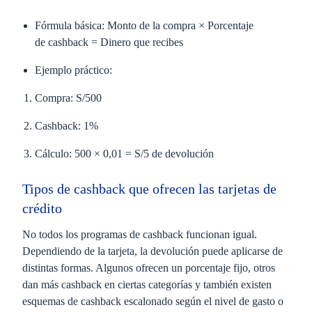
Fórmula básica:
Monto de la compra × Porcentaje
de cashback = Dinero que recibes
Ejemplo práctico:
Compra: S/500
Cashback: 1%
Cálculo: 500 × 0,01 = S/5 de devolución
Tipos de cashback que ofrecen las tarjetas de
crédito
No todos los programas de cashback funcionan igual.
Dependiendo de la tarjeta, la devolución puede aplicarse de
distintas formas. Algunos ofrecen un porcentaje fijo, otros
dan más cashback en ciertas categorías y también existen
esquemas de cashback escalonado según el nivel de gasto o