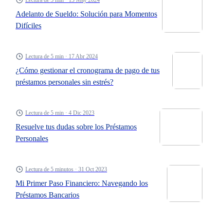
Lectura de 5 min · 13 May 2024
Adelanto de Sueldo: Solución para Momentos
Difíciles
Lectura de 5 min · 17 Abr 2024
¿Cómo gestionar el cronograma de pago de tus
préstamos personales sin estrés?
Lectura de 5 min · 4 Dic 2023
Resuelve tus dudas sobre los Préstamos
Personales
Lectura de 5 minutos · 31 Oct 2023
Mi Primer Paso Financiero: Navegando los
Préstamos Bancarios