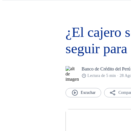
¿El cajero 
seguir para
Banco de Crédito del Perú
Lectura de 5 min · 28 Ag
Compar