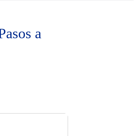
 Pasos a