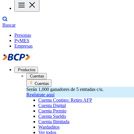
Buscar
Personas
PyMES
Empresas
Productos
Cuentas
Cuentas
Serán 1,000 ganadores de 5 entradas c/u.
Regístrate aquí
Cuenta Contigo: Retiro AFP
Cuenta Digital
Cuenta Premio
Cuenta Sueldo
Cuenta Ilimitada
Wardaditos
Ver todos