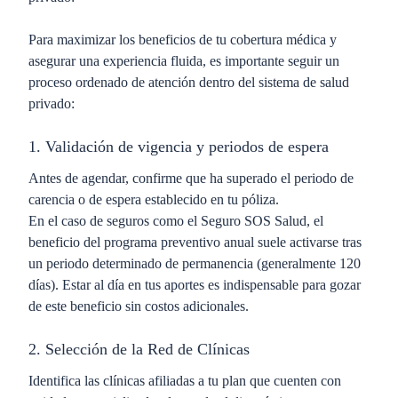
Para maximizar los beneficios de tu cobertura médica y
asegurar una experiencia fluida, es importante seguir un
proceso ordenado de atención dentro del sistema de salud
privado:
1. Validación de vigencia y periodos de espera
Antes de agendar, confirme que ha superado el periodo de
carencia o de espera establecido en tu póliza.
En el caso de seguros como el Seguro SOS Salud, el
beneficio del programa preventivo anual suele activarse tras
un periodo determinado de permanencia (generalmente 120
días). Estar al día en tus aportes es indispensable para gozar
de este beneficio sin costos adicionales.
2. Selección de la Red de Clínicas
Identifica las clínicas afiliadas a tu plan que cuenten con