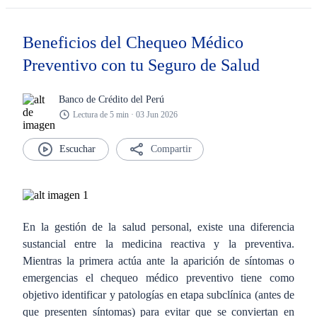
Beneficios del Chequeo Médico
Preventivo con tu Seguro de Salud
Banco de Crédito del Perú
Lectura de 5 min · 03 Jun 2026
Compartir
En la gestión de la salud personal, existe una diferencia
sustancial entre la medicina reactiva y la preventiva.
Mientras la primera actúa ante la aparición de síntomas o
emergencias el chequeo médico preventivo tiene como
objetivo identificar y patologías en etapa subclínica (antes de
que presenten síntomas) para evitar que se conviertan en