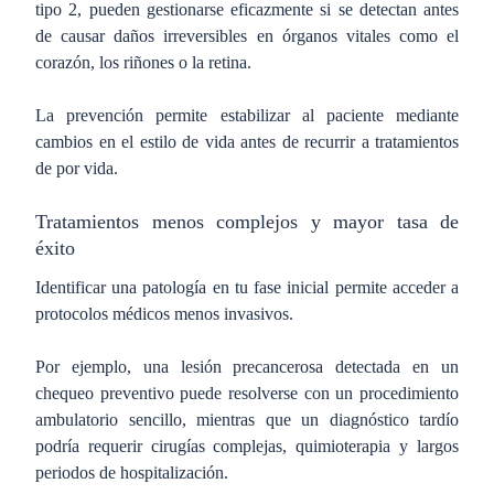
tipo 2, pueden gestionarse eficazmente si se detectan antes
de causar daños irreversibles en órganos vitales como el
corazón, los riñones o la retina.
La prevención permite estabilizar al paciente mediante
cambios en el estilo de vida antes de recurrir a tratamientos
de por vida.
Tratamientos menos complejos y mayor tasa de
éxito
Identificar una patología en tu fase inicial permite acceder a
protocolos médicos menos invasivos.
Por ejemplo, una lesión precancerosa detectada en un
chequeo preventivo puede resolverse con un procedimiento
ambulatorio sencillo, mientras que un diagnóstico tardío
podría requerir cirugías complejas, quimioterapia y largos
periodos de hospitalización.