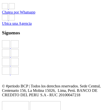
Chatea por Whatsapp
Ubica una Agencia
Síguenos
© #periodo BCP | Todos los derechos reservados. Sede Central,
Centenario 156, La Molina 15026, Lima, Perú. BANCO DE
CREDITO DEL PERU S.A - RUC 20100047218