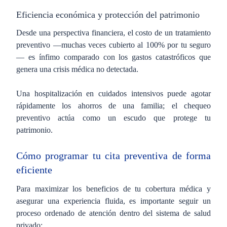
Eficiencia económica y protección del patrimonio
Desde una perspectiva financiera, el costo de un tratamiento
preventivo —muchas veces cubierto al 100% por tu seguro
— es ínfimo comparado con los gastos catastróficos que
genera una crisis médica no detectada.
Una hospitalización en cuidados intensivos puede agotar
rápidamente los ahorros de una familia; el chequeo
preventivo actúa como un escudo que protege tu
patrimonio.
Cómo programar tu cita preventiva de forma
eficiente
Para maximizar los beneficios de tu cobertura médica y
asegurar una experiencia fluida, es importante seguir un
proceso ordenado de atención dentro del sistema de salud
privado: