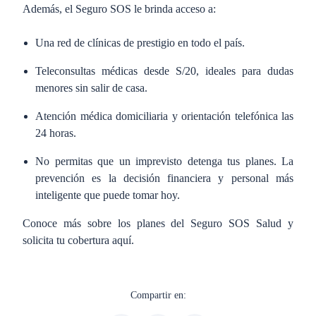
Además, el Seguro SOS le brinda acceso a:
Una red de clínicas de prestigio en todo el país.
Teleconsultas médicas desde S/20, ideales para dudas
menores sin salir de casa.
Atención médica domiciliaria y orientación telefónica las
24 horas.
No permitas que un imprevisto detenga tus planes. La
prevención es la decisión financiera y personal más
inteligente que puede tomar hoy.
Conoce más sobre los planes del Seguro SOS Salud y
solicita tu cobertura aquí.
Compartir en: