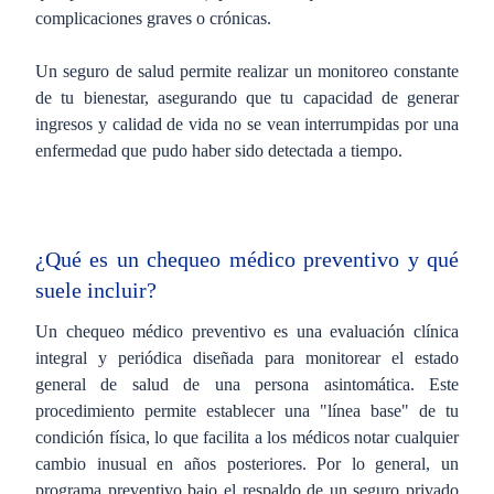
complicaciones graves o crónicas.
Un seguro de salud permite realizar un monitoreo constante
de tu bienestar, asegurando que tu capacidad de generar
ingresos y calidad de vida no se vean interrumpidas por una
enfermedad que pudo haber sido detectada a tiempo.
¿Qué es un chequeo médico preventivo y qué
suele incluir?
Un chequeo médico preventivo es una evaluación clínica
integral y periódica diseñada para monitorear el estado
general de salud de una persona asintomática. Este
procedimiento permite establecer una "línea base" de tu
condición física, lo que facilita a los médicos notar cualquier
cambio inusual en años posteriores. Por lo general, un
programa preventivo bajo el respaldo de un seguro privado