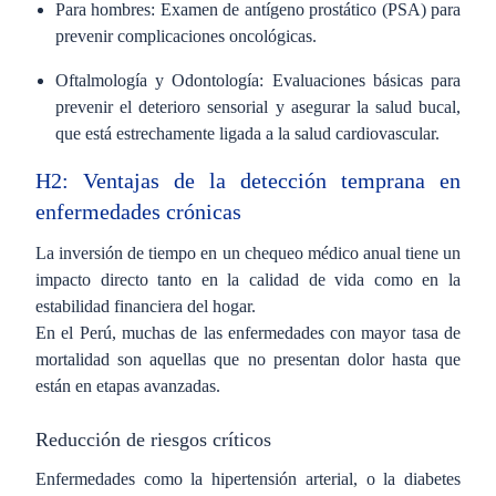
Para hombres: Examen de antígeno prostático (PSA) para
prevenir complicaciones oncológicas.
Oftalmología y Odontología: Evaluaciones básicas para
prevenir el deterioro sensorial y asegurar la salud bucal,
que está estrechamente ligada a la salud cardiovascular.
H2: Ventajas de la detección temprana en
enfermedades crónicas
La inversión de tiempo en un chequeo médico anual tiene un
impacto directo tanto en la calidad de vida como en la
estabilidad financiera del hogar.
En el Perú, muchas de las enfermedades con mayor tasa de
mortalidad son aquellas que no presentan dolor hasta que
están en etapas avanzadas.
Reducción de riesgos críticos
Enfermedades como la hipertensión arterial, o la diabetes