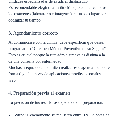
unidades especializadas de ayuda al diagnóstico.
Es recomendable elegir una institución que centralice todos
los exámenes (laboratorio e imágenes) en un solo lugar para
optimizar tu tiempo.
3. Agendamiento correcto
Al comunicarse con la clínica, debe especificar que desea
programar un "Chequeo Médico Preventivo de su Seguro".
Esto es crucial porque la ruta administrativa es distinta a la
de una consulta por enfermedad.
Muchas aseguradoras permiten realizar este agendamiento de
forma digital a través de aplicaciones móviles o portales
web.
4. Preparación previa al examen
La precisión de tus resultados depende de tu preparación:
Ayuno: Generalmente se requieren entre 8 y 12 horas de