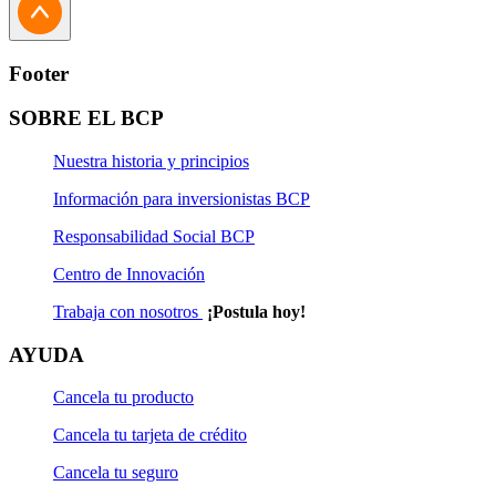
Footer
SOBRE EL BCP
Nuestra historia y principios
Información para inversionistas BCP
Responsabilidad Social BCP
Centro de Innovación
Trabaja con nosotros
¡Postula hoy!
AYUDA
Cancela tu producto
Cancela tu tarjeta de crédito
Cancela tu seguro