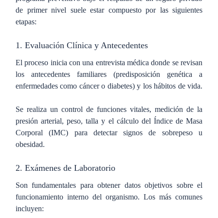
de primer nivel suele estar compuesto por las siguientes
etapas:
1. Evaluación Clínica y Antecedentes
El proceso inicia con una entrevista médica donde se revisan
los antecedentes familiares (predisposición genética a
enfermedades como cáncer o diabetes) y los hábitos de vida.
Se realiza un control de funciones vitales, medición de la
presión arterial, peso, talla y el cálculo del Índice de Masa
Corporal (IMC) para detectar signos de sobrepeso u
obesidad.
2. Exámenes de Laboratorio
Son fundamentales para obtener datos objetivos sobre el
funcionamiento interno del organismo. Los más comunes
incluyen: