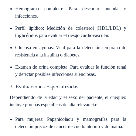
Hemograma completo: Para descartar anemia o
infecciones.
Perfil lipídico: Medición de colesterol (HDL/LDL) y
triglicéridos para evaluar el riesgo cardiovascular.
Glucosa en ayunas: Vital para la detección temprana de
resistencia a la insulina o diabetes.
Examen de orina completa: Para evaluar la función renal
y detectar posibles infecciones silenciosas.
3. Evaluaciones Especializadas
Dependiendo de la edad y el sexo del paciente, el chequeo
incluye pruebas específicas de alta relevancia:
Para mujeres: Papanicolaou y mamografías para la
detección precoz de cáncer de cuello uterino y de mama.