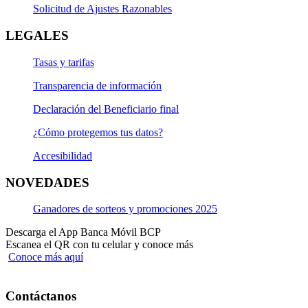
Solicitud de Ajustes Razonables
LEGALES
Tasas y tarifas
Transparencia de información
Declaración del Beneficiario final
¿Cómo protegemos tus datos?
Accesibilidad
NOVEDADES
Ganadores de sorteos y promociones 2025
Descarga el App Banca Móvil BCP
Escanea el QR con tu celular y conoce más
Conoce más aquí
Contáctanos