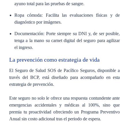
ayuno total para las pruebas de sangre.
Ropa cómoda: Facilita las evaluaciones físicas y de
diagnóstico por imágenes.
Documentación: Porte siempre su DNI y, de ser posible,
tenga a la mano su carnet digital del seguro para agilizar
el ingreso.
La prevención como estrategia de vida
El Seguro de Salud SOS de Pacífico Seguros, disponible a
través del BCP, está diseñado para acompañarlo en esta
estrategia de prevención.
Este seguro no solo le ofrece una respuesta contundente ante
emergencias accidentales y médicas al 100%, sino que
premia tu proactividad ofreciendo un Programa Preventivo
Anual sin costo adicional tras el periodo de espera.