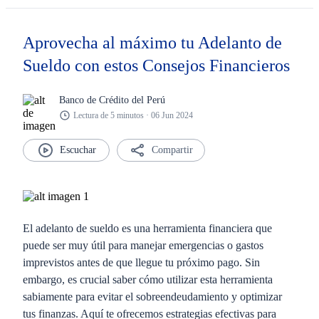
Aprovecha al máximo tu Adelanto de
Sueldo con estos Consejos Financieros
Banco de Crédito del Perú
Lectura de 5 minutos · 06 Jun 2024
Compartir
El adelanto de sueldo es una herramienta financiera que
puede ser muy útil para manejar emergencias o gastos
imprevistos antes de que llegue tu próximo pago. Sin
embargo, es crucial saber cómo utilizar esta herramienta
sabiamente para evitar el sobreendeudamiento y optimizar
tus finanzas. Aquí te ofrecemos estrategias efectivas para