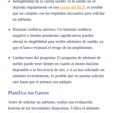
Inelegibilidad de la cuenta sueldo:
Si tu sueldo no se
deposita regularmente en una
cuenta del BCP
, es posible
que no cumplas con los requisitos necesarios para solicitar
un adelanto.
Historial crediticio adverso:
Un historial crediticio
negativo o deudas pendientes significativas pueden
afectar tu elegibilidad para recibir adelantos de sueldo, ya
que el banco evaluará el riesgo de incumplimiento.
Limitaciones del programa:
El programa de adelanto de
sueldo puede tener límites en cuanto al monto máximo
disponible o la frecuencia de uso, y si ya has solicitado un
adelanto recientemente, es posible que no puedas solicitar
otro hasta que el primero sea saldado.
Planifica tus Gastos
Antes de solicitar un adelanto, realiza una evaluación
honesta de tus necesidades financieras. Utiliza el adelanto