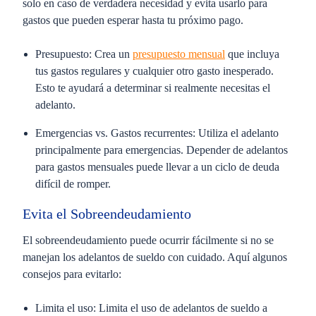
solo en caso de verdadera necesidad y evita usarlo para
gastos que pueden esperar hasta tu próximo pago.
Presupuesto:
Crea un
presupuesto mensual
que incluya
tus gastos regulares y cualquier otro gasto inesperado.
Esto te ayudará a determinar si realmente necesitas el
adelanto.
Emergencias vs. Gastos recurrentes:
Utiliza el adelanto
principalmente para emergencias. Depender de adelantos
para gastos mensuales puede llevar a un ciclo de deuda
difícil de romper.
Evita el Sobreendeudamiento
El sobreendeudamiento puede ocurrir fácilmente si no se
manejan los adelantos de sueldo con cuidado. Aquí algunos
consejos para evitarlo:
Limita el uso:
Limita el uso de adelantos de sueldo a