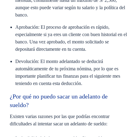
mensual, comúnmente hasta un máximo de S/ 2,500,
aunque esto puede variar según tu salario y la política del
banco.
Aprobación:
El proceso de aprobación es rápido,
especialmente si ya eres un cliente con buen historial en el
banco. Una vez aprobado, el monto solicitado se
depositará directamente en tu cuenta.
Devolución:
El monto adelantado se deducirá
automáticamente de tu próxima nómina, por lo que es
importante planificar tus finanzas para el siguiente mes
teniendo en cuenta esta deducción.
¿Por qué no puedo sacar un adelanto de
sueldo?
Existen varias razones por las que podrías encontrar
dificultades al intentar sacar un adelanto de sueldo: