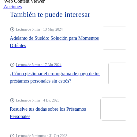
Web Content Viewer
Acciones
También te puede interesar
Lectura de 5 min · 13 May 2024
Adelanto de Sueldo: Solución para Momentos
Difíciles
Lectura de 5 min · 17 Abr 2024
¿Cómo gestionar el cronograma de pago de tus
préstamos personales sin estrés?
Lectura de 5 min · 4 Dic 2023
Resuelve tus dudas sobre los Préstamos
Personales
Lectura de 5 minutos · 31 Oct 2023