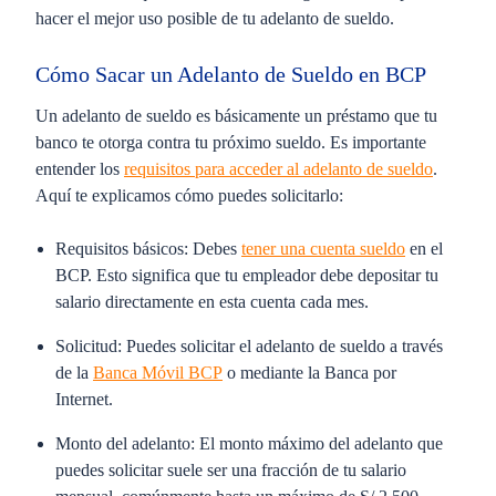
hacer el mejor uso posible de tu adelanto de sueldo.
Cómo Sacar un Adelanto de Sueldo en BCP
Un adelanto de sueldo es básicamente un préstamo que tu
banco te otorga contra tu próximo sueldo. Es importante
entender los
requisitos para acceder al adelanto de sueldo
.
Aquí te explicamos cómo puedes solicitarlo:
Requisitos básicos:
Debes
tener una cuenta sueldo
en el
BCP. Esto significa que tu empleador debe depositar tu
salario directamente en esta cuenta cada mes.
Solicitud:
Puedes solicitar el adelanto de sueldo a través
de la
Banca Móvil BCP
o mediante la Banca por
Internet.
Monto del adelanto:
El monto máximo del adelanto que
puedes solicitar suele ser una fracción de tu salario