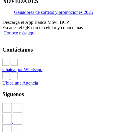
NOVEDADES
Ganadores de sorteos y promociones 2025
Descarga el App Banca Móvil BCP
Escanea el QR con tu celular y conoce más
Conoce más aquí
Contáctanos
Chatea por Whatsapp
Ubica una Agencia
Síguenos