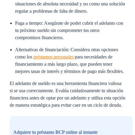
situaciones de absoluta necesidad y no como una solución
regular a problemas de falta de dinero.
Paga a tiempo:
Asegúrate de poder cubrir el adelanto con
tu próximo sueldo sin comprometer tus otros
compromisos financieros.
Alternativas de financiación:
Considera otras opciones
como los
préstamos personales
para necesidades de
financiamiento a más largo plazo, que pueden tener
mejores tasas de interés y términos de pago más flexibles.
El adelanto de sueldo es una herramienta financiera valiosa
si se usa correctamente. Evalúa cuidadosamente tu situación
financiera antes de optar por un adelanto y utiliza esta opción
de manera estratégica para evitar caer en un ciclo de deuda.
Adquiere tu préstamo BCP online al instante