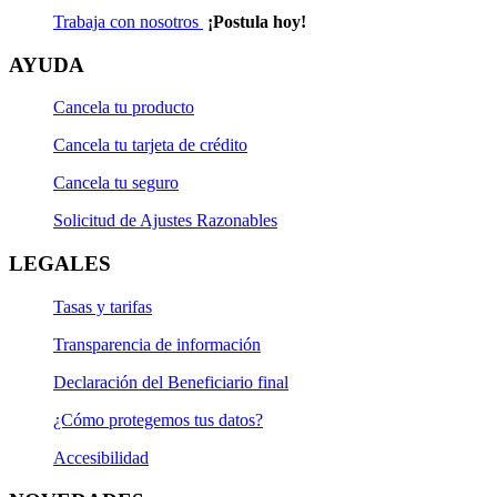
Trabaja con nosotros
¡Postula hoy!
AYUDA
Cancela tu producto
Cancela tu tarjeta de crédito
Cancela tu seguro
Solicitud de Ajustes Razonables
LEGALES
Tasas y tarifas
Transparencia de información
Declaración del Beneficiario final
¿Cómo protegemos tus datos?
Accesibilidad