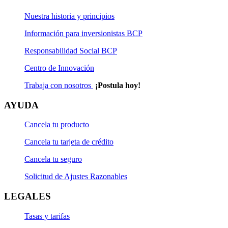
Nuestra historia y principios
Información para inversionistas BCP
Responsabilidad Social BCP
Centro de Innovación
Trabaja con nosotros
¡Postula hoy!
AYUDA
Cancela tu producto
Cancela tu tarjeta de crédito
Cancela tu seguro
Solicitud de Ajustes Razonables
LEGALES
Tasas y tarifas