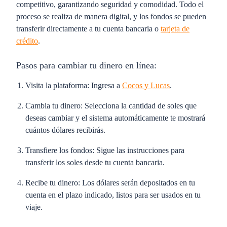
competitivo, garantizando seguridad y comodidad. Todo el
proceso se realiza de manera digital, y los fondos se pueden
transferir directamente a tu cuenta bancaria o
tarjeta de
crédito
.
Pasos para cambiar tu dinero en línea:
Visita la plataforma
: Ingresa a
Cocos y Lucas
.
Cambia tu dinero:
Selecciona la cantidad de soles que
deseas cambiar y el sistema automáticamente te mostrará
cuántos dólares recibirás.
Transfiere los fondos:
Sigue las instrucciones para
transferir los soles desde tu cuenta bancaria.
Recibe tu dinero:
Los dólares serán depositados en tu
cuenta en el plazo indicado, listos para ser usados en tu
viaje.