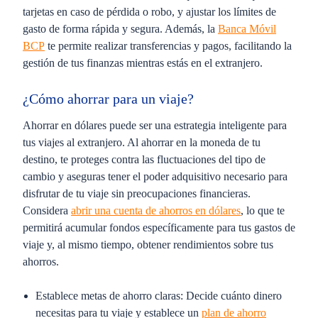
tarjetas en caso de pérdida o robo, y ajustar los límites de
gasto de forma rápida y segura. Además, la
Banca Móvil
BCP
te permite realizar transferencias y pagos, facilitando la
gestión de tus finanzas mientras estás en el extranjero.
¿Cómo ahorrar para un viaje?
Ahorrar en dólares puede ser una estrategia inteligente para
tus viajes al extranjero. Al ahorrar en la moneda de tu
destino, te proteges contra las fluctuaciones del tipo de
cambio y aseguras tener el poder adquisitivo necesario para
disfrutar de tu viaje sin preocupaciones financieras.
Considera
abrir una cuenta de ahorros en dólares
, lo que te
permitirá acumular fondos específicamente para tus gastos de
viaje y, al mismo tiempo, obtener rendimientos sobre tus
ahorros.
Establece metas de ahorro claras:
Decide cuánto dinero
necesitas para tu viaje y establece un
plan de ahorro