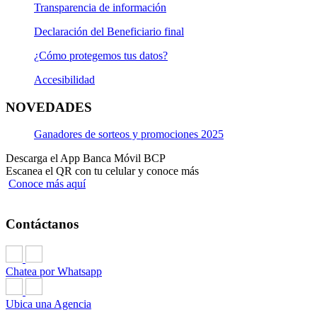
Transparencia de información
Declaración del Beneficiario final
¿Cómo protegemos tus datos?
Accesibilidad
NOVEDADES
Ganadores de sorteos y promociones 2025
Descarga el App Banca Móvil BCP
Escanea el QR con tu celular y conoce más
Conoce más aquí
Contáctanos
Chatea por Whatsapp
Ubica una Agencia