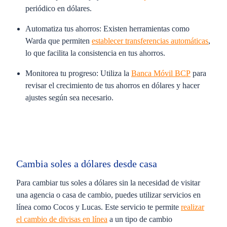
periódico en dólares.
Automatiza tus ahorros:
Existen herramientas como
Warda que permiten
establecer transferencias automáticas
,
lo que facilita la consistencia en tus ahorros.
Monitorea tu progreso:
Utiliza la
Banca Móvil BCP
para
revisar el crecimiento de tus ahorros en dólares y hacer
ajustes según sea necesario.
Cambia soles a dólares desde casa
Para cambiar tus soles a dólares sin la necesidad de visitar
una agencia o casa de cambio, puedes utilizar servicios en
línea como Cocos y Lucas. Este servicio te permite
realizar
el cambio de divisas en línea
a un tipo de cambio