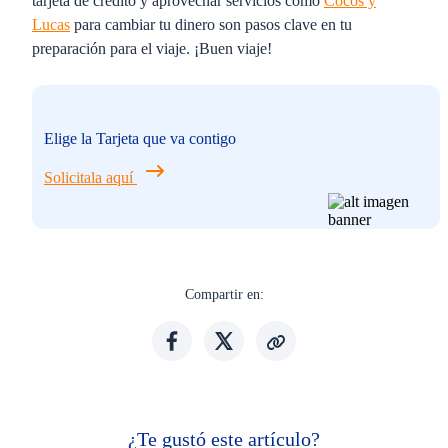
tarjeta de crédito y aprovechar servicios como
Cocos y
Lucas
para cambiar tu dinero son pasos clave en tu
preparación para el viaje. ¡Buen viaje!
Elige la Tarjeta que va contigo
Solicitala aquí
Compartir en:
¿Te gustó este artículo?