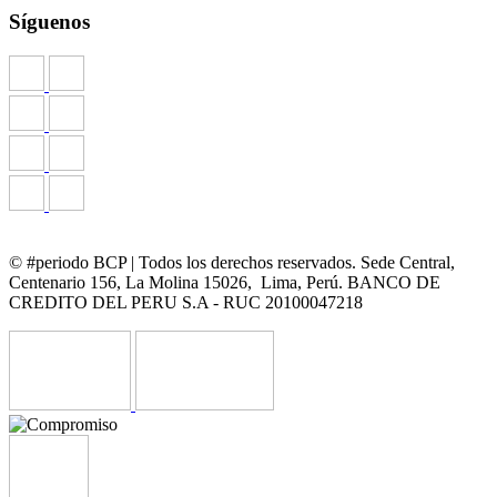
Síguenos
© #periodo BCP | Todos los derechos reservados. Sede Central,
Centenario 156, La Molina 15026, Lima, Perú. BANCO DE
CREDITO DEL PERU S.A - RUC 20100047218