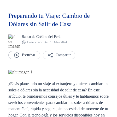
Preparando tu Viaje: Cambio de
Dólares sin Salir de Casa
Banco de Crédito del Perú
Lectura de 5 min · 13 May 2024
Compartir
¿Estás planeando un viaje al extranjero y quieres cambiar tus
soles a dólares sin la necesidad de salir de casa? En este
artículo, te brindaremos consejos útiles y te hablaremos sobre
servicios convenientes para cambiar tus soles a dólares de
manera fácil, rápida y segura, sin necesidad de moverte de tu
hogar. Con la tecnología y los servicios disponibles hoy en