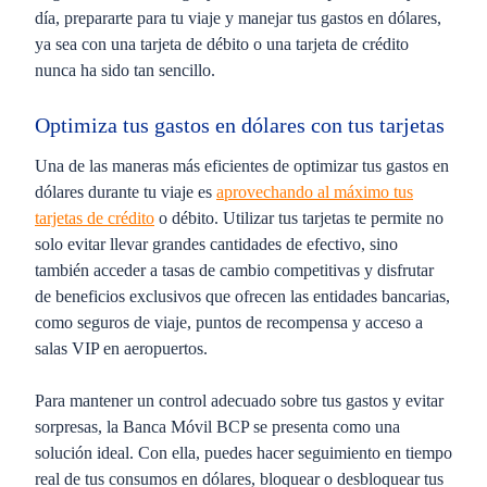
día, prepararte para tu viaje y manejar tus gastos en dólares,
ya sea con una tarjeta de débito o una tarjeta de crédito
nunca ha sido tan sencillo.
Optimiza tus gastos en dólares con tus tarjetas
Una de las maneras más eficientes de optimizar tus gastos en
dólares durante tu viaje es
aprovechando al máximo tus
tarjetas de crédito
o débito. Utilizar tus tarjetas te permite no
solo evitar llevar grandes cantidades de efectivo, sino
también acceder a tasas de cambio competitivas y disfrutar
de beneficios exclusivos que ofrecen las entidades bancarias,
como seguros de viaje, puntos de recompensa y acceso a
salas VIP en aeropuertos.
Para mantener un control adecuado sobre tus gastos y evitar
sorpresas, la Banca Móvil BCP se presenta como una
solución ideal. Con ella, puedes hacer seguimiento en tiempo
real de tus consumos en dólares, bloquear o desbloquear tus