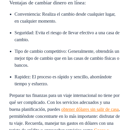
Ventajas de cambiar dinero en línea:
Conveniencia:
Realiza el cambio desde cualquier lugar,
en cualquier momento.
Seguridad:
Evita el riesgo de llevar efectivo a una casa de
cambio.
Tipo de cambio competitivo:
Generalmente, obtendrás un
mejor tipo de cambio que en las casas de cambio físicas o
bancos.
Rapidez:
El proceso es rápido y sencillo, ahorrándote
tiempo y esfuerzo.
Preparar tus finanzas para un viaje internacional no tiene por
qué ser complicado. Con los servicios adecuados y una
buena planificación, puedes
obtener dólares sin salir de casa
,
permitiéndote concentrarte en lo más importante: disfrutar de
tu viaje. Recuerda, manejar tus gastos en dólares con una