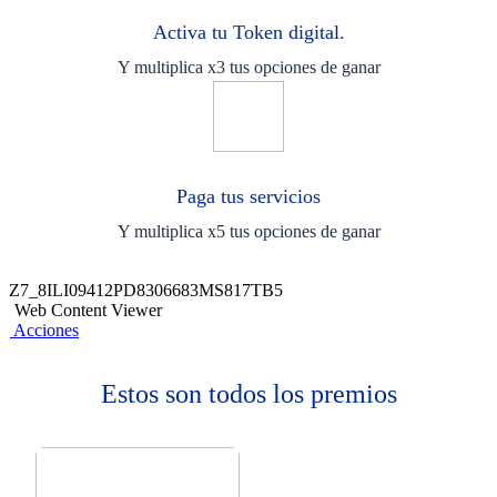
Activa tu Token digital.
Y multiplica x3 tus opciones de ganar
Paga tus servicios
Y multiplica x5 tus opciones de ganar
Z7_8ILI09412PD8306683MS817TB5
Web Content Viewer
Acciones
Estos son todos los premios