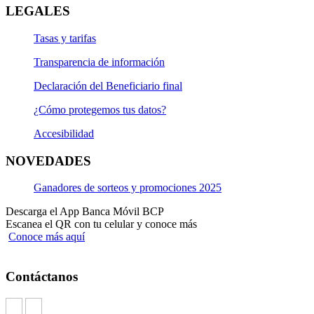
LEGALES
Tasas y tarifas
Transparencia de información
Declaración del Beneficiario final
¿Cómo protegemos tus datos?
Accesibilidad
NOVEDADES
Ganadores de sorteos y promociones 2025
Descarga el App Banca Móvil BCP
Escanea el QR con tu celular y conoce más
Conoce más aquí
Contáctanos