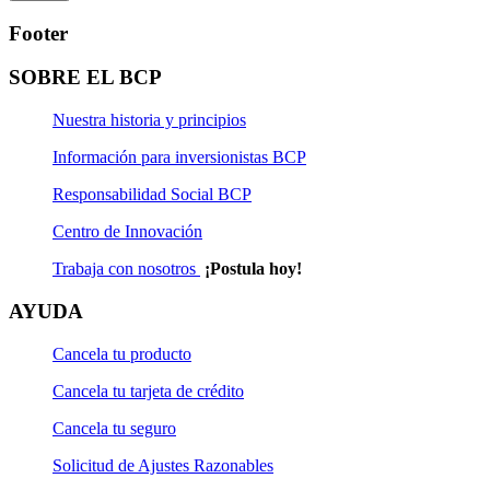
Footer
SOBRE EL BCP
Nuestra historia y principios
Información para inversionistas BCP
Responsabilidad Social BCP
Centro de Innovación
Trabaja con nosotros
¡Postula hoy!
AYUDA
Cancela tu producto
Cancela tu tarjeta de crédito
Cancela tu seguro
Solicitud de Ajustes Razonables