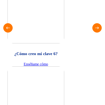
¿Cómo creo mi clave 6?
Enséñame cómo