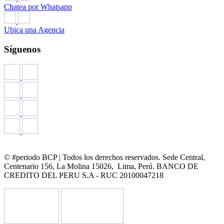
Chatea por Whatsapp
Ubica una Agencia
Síguenos
© #periodo BCP | Todos los derechos reservados. Sede Central,
Centenario 156, La Molina 15026, Lima, Perú. BANCO DE
CREDITO DEL PERU S.A - RUC 20100047218