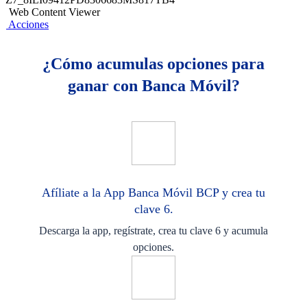
Web Content Viewer
Acciones
¿Cómo acumulas opciones para
ganar con Banca Móvil?
Afíliate a la App Banca Móvil BCP y crea tu
clave 6.
Descarga la app, regístrate, crea tu clave 6 y acumula
opciones.