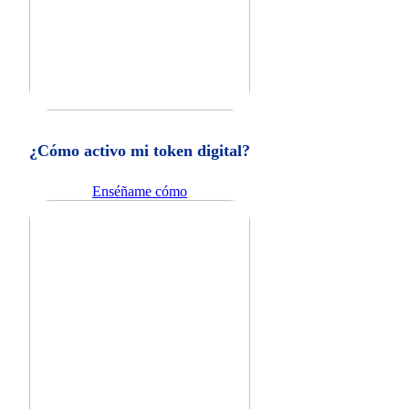
¿Cómo activo mi token digital?
Enséñame cómo