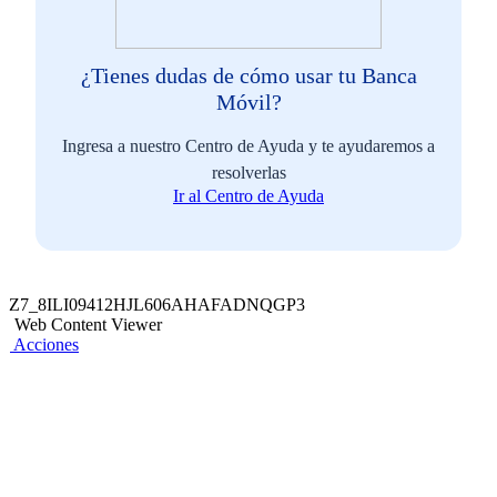
¿Tienes dudas de cómo usar tu Banca
Móvil?
Ingresa a nuestro Centro de Ayuda y te ayudaremos a
resolverlas
Ir al Centro de Ayuda
Z7_8ILI09412HJL606AHAFADNQGP3
Web Content Viewer
Acciones