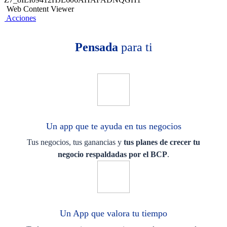
Web Content Viewer
Acciones
Pensada
para ti
Un app que te ayuda en tus negocios
Tus negocios, tus ganancias y
tus planes de crecer tu
negocio respaldadas por el BCP
.
Un App que valora tu tiempo