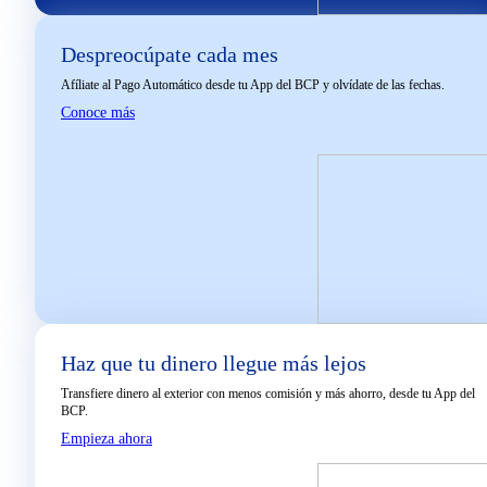
Despreocúpate cada mes​
Afíliate al Pago Automático desde tu App del BCP y olvídate de las fechas.
Conoce más
Haz que tu dinero llegue más lejos
Transfiere dinero al exterior con menos comisión y más ahorro, desde tu App del
BCP.​
Empieza ahora