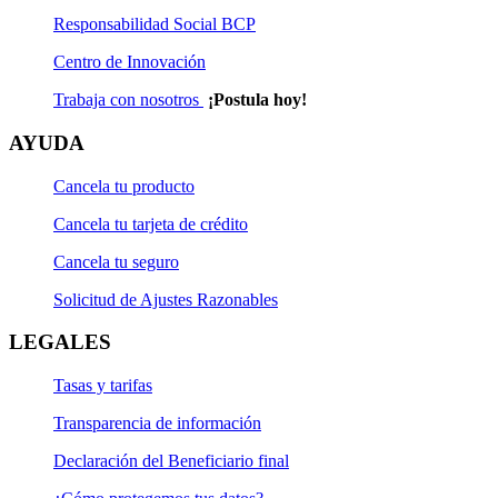
Responsabilidad Social BCP
Centro de Innovación
Trabaja con nosotros
¡Postula hoy!
AYUDA
Cancela tu producto
Cancela tu tarjeta de crédito
Cancela tu seguro
Solicitud de Ajustes Razonables
LEGALES
Tasas y tarifas
Transparencia de información
Declaración del Beneficiario final