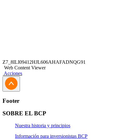
Z7_8ILI09412HJL606AHAFADNQG91
Web Content Viewer
Acciones
Footer
SOBRE EL BCP
Nuestra historia y principios
Información para inversionistas BCP