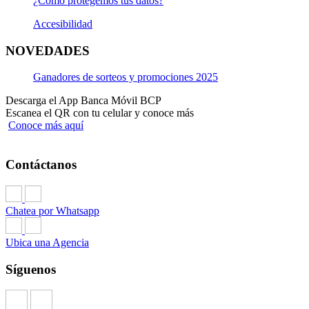
¿Cómo protegemos tus datos?
Accesibilidad
NOVEDADES
Ganadores de sorteos y promociones 2025
Descarga el App Banca Móvil BCP
Escanea el QR con tu celular y conoce más
Conoce más aquí
Contáctanos
Chatea por Whatsapp
Ubica una Agencia
Síguenos