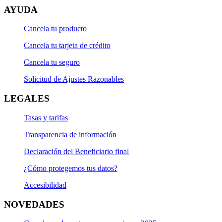
AYUDA
Cancela tu producto
Cancela tu tarjeta de crédito
Cancela tu seguro
Solicitud de Ajustes Razonables
LEGALES
Tasas y tarifas
Transparencia de información
Declaración del Beneficiario final
¿Cómo protegemos tus datos?
Accesibilidad
NOVEDADES