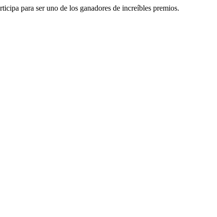
rticipa para ser uno de los ganadores de increíbles premios.