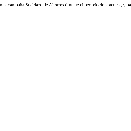
o en la campaña Sueldazo de Ahorros durante el periodo de vigencia, y pa