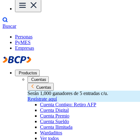
Buscar
Personas
PyMES
Empresas
Productos
Cuentas
Cuentas
Serán 1,000 ganadores de 5 entradas c/u.
Regístrate aquí
Cuenta Contigo: Retiro AFP
Cuenta Digital
Cuenta Premio
Cuenta Sueldo
Cuenta Ilimitada
Wardaditos
Ver todos