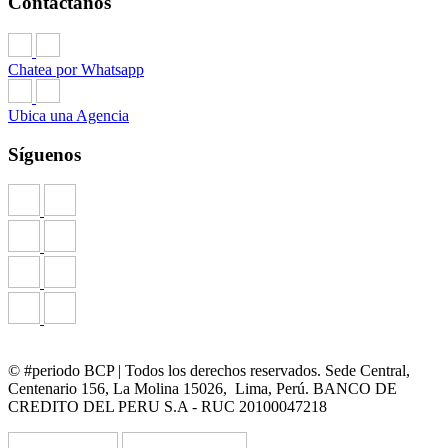
Contáctanos
Chatea por Whatsapp
Ubica una Agencia
Síguenos
© #periodo BCP | Todos los derechos reservados. Sede Central,
Centenario 156, La Molina 15026, Lima, Perú. BANCO DE
CREDITO DEL PERU S.A - RUC 20100047218