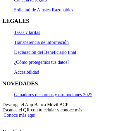
Solicitud de Ajustes Razonables
LEGALES
Tasas y tarifas
Transparencia de información
Declaración del Beneficiario final
¿Cómo protegemos tus datos?
Accesibilidad
NOVEDADES
Ganadores de sorteos y promociones 2025
Descarga el App Banca Móvil BCP
Escanea el QR con tu celular y conoce más
Conoce más aquí