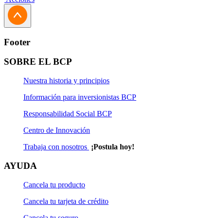
Footer
SOBRE EL BCP
Nuestra historia y principios
Información para inversionistas BCP
Responsabilidad Social BCP
Centro de Innovación
Trabaja con nosotros
¡Postula hoy!
AYUDA
Cancela tu producto
Cancela tu tarjeta de crédito
Cancela tu seguro