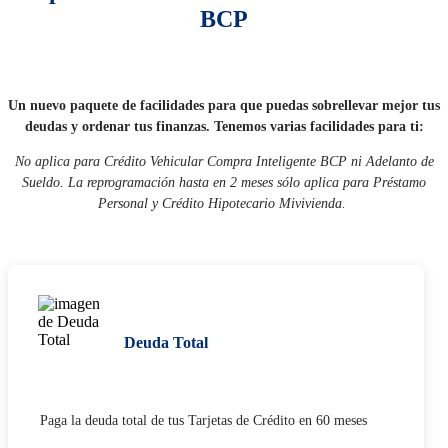
BCP
Un nuevo paquete de facilidades para que puedas sobrellevar mejor tus
deudas y ordenar tus finanzas. Tenemos varias facilidades para ti:
No aplica para Crédito Vehicular Compra Inteligente BCP ni Adelanto de
Sueldo. La reprogramación hasta en 2 meses sólo aplica para Préstamo
Personal y Crédito Hipotecario Mivivienda. ​​​​
Deuda Total
Paga la deuda total de tus Tarjetas de Crédito en 60 meses