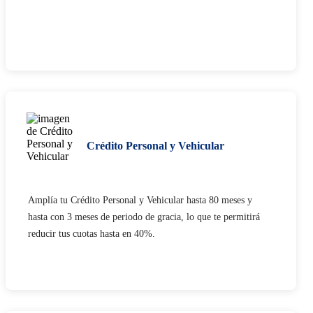
Crédito Personal y Vehicular
Amplía tu Crédito Personal y Vehicular hasta 80 meses y
hasta con 3 meses de periodo de gracia, lo que te permitirá
reducir tus cuotas hasta en 40%.