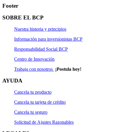
Footer
SOBRE EL BCP
Nuestra historia y principios
Información para inversionistas BCP
Responsabilidad Social BCP
Centro de Innovación
Trabaja con nosotros
¡Postula hoy!
AYUDA
Cancela tu producto
Cancela tu tarjeta de crédito
Cancela tu seguro
Solicitud de Ajustes Razonables