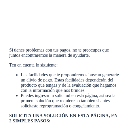
Si tienes problemas con tus pagos, no te preocupes que
juntos encontraremos la manera de ayudarte.
Ten en cuenta lo siguiente:
Las facilidades que te propondremos buscan generarte
un alivio de pago. Estas facilidades dependerán del
producto que tengas y de la evaluación que hagamos
con la información que nos brindes.
Puedes ingresar tu solicitud en esta página, así sea la
primera solución que requieres o también si antes
solicitaste reprogramación o congelamiento.
SOLICITA UNA SOLUCIÓN EN ESTA PÁGINA, EN
2 SIMPLES PASOS: