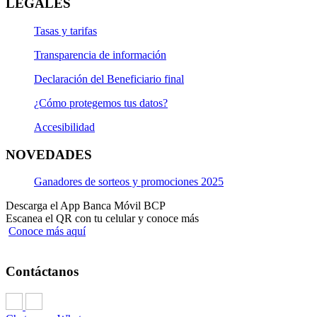
LEGALES
Tasas y tarifas
Transparencia de información
Declaración del Beneficiario final
¿Cómo protegemos tus datos?
Accesibilidad
NOVEDADES
Ganadores de sorteos y promociones 2025
Descarga el App Banca Móvil BCP
Escanea el QR con tu celular y conoce más
Conoce más aquí
Contáctanos