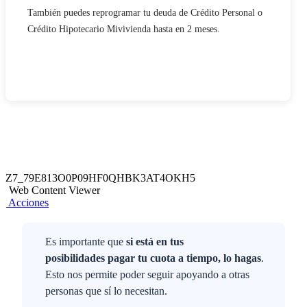
También puedes reprogramar tu deuda de Crédito Personal o
Crédito Hipotecario Mivivienda hasta en 2 meses.
Z7_79E813O0P09HF0QHBK3AT4OKH5
Web Content Viewer
Acciones
Es importante que
si está en tus
posibilidades pagar tu cuota a tiempo, lo hagas
.
Esto nos permite poder seguir apoyando a otras
personas que sí lo necesitan.