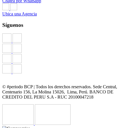
Chatea por Whatsapp
Ubica una Agencia
Síguenos
© #periodo BCP | Todos los derechos reservados. Sede Central,
Centenario 156, La Molina 15026, Lima, Perú. BANCO DE
CREDITO DEL PERU S.A - RUC 20100047218