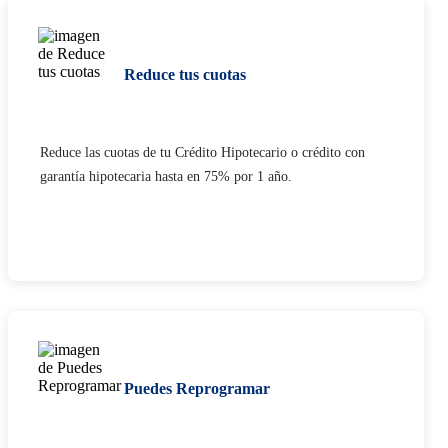
Reduce tus cuotas
Reduce las cuotas de tu Crédito Hipotecario o crédito con
garantía hipotecaria hasta en 75% por 1 año.
Puedes Reprogramar