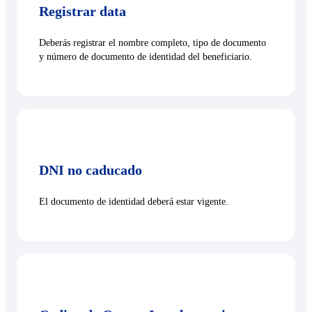
Registrar data
Deberás registrar el nombre completo, tipo de documento
y número de documento de identidad del beneficiario.
DNI no caducado
El documento de identidad deberá estar vigente.