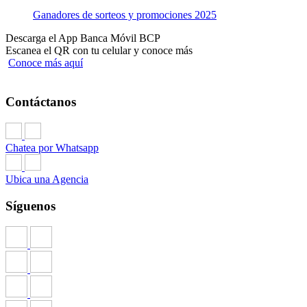
Ganadores de sorteos y promociones 2025
Descarga el App Banca Móvil BCP
Escanea el QR con tu celular y conoce más
Conoce más aquí
Contáctanos
Chatea por Whatsapp
Ubica una Agencia
Síguenos