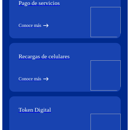
Pago de servicios
Conoce más
Recargas de celulares
Conoce más
Token Digital