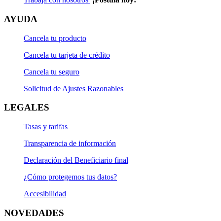
AYUDA
Cancela tu producto
Cancela tu tarjeta de crédito
Cancela tu seguro
Solicitud de Ajustes Razonables
LEGALES
Tasas y tarifas
Transparencia de información
Declaración del Beneficiario final
¿Cómo protegemos tus datos?
Accesibilidad
NOVEDADES