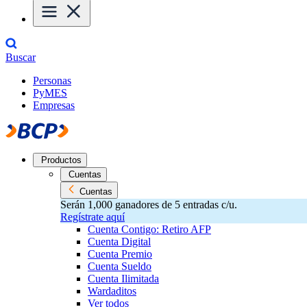
Buscar
Personas
PyMES
Empresas
Productos
Cuentas
Cuentas
Serán 1,000 ganadores de 5 entradas c/u.
Regístrate aquí
Cuenta Contigo: Retiro AFP
Cuenta Digital
Cuenta Premio
Cuenta Sueldo
Cuenta Ilimitada
Wardaditos
Ver todos