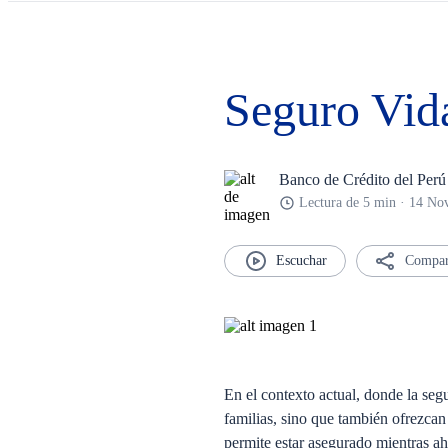
Seguro Vid
Banco de Crédito del Perú
Lectura de 5 min · 14 No
Compar
En el contexto actual, donde la seg
familias, sino que también ofrezca
permite estar asegurado mientras ah