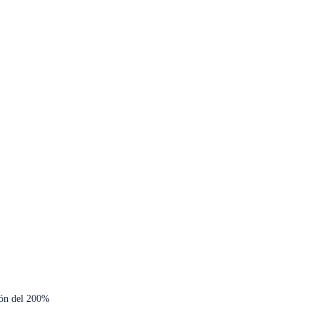
ión del 200%