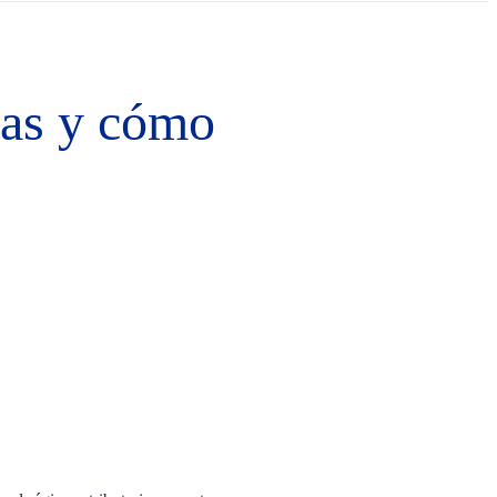
cias y cómo