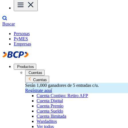
Buscar
Personas
PyMES
Empresas
Productos
Cuentas
Cuentas
Serán 1,000 ganadores de 5 entradas c/u.
Regístrate aquí
Cuenta Contigo: Retiro AFP
Cuenta Digital
Cuenta Premio
Cuenta Sueldo
Cuenta Ilimitada
Wardaditos
Ver todos