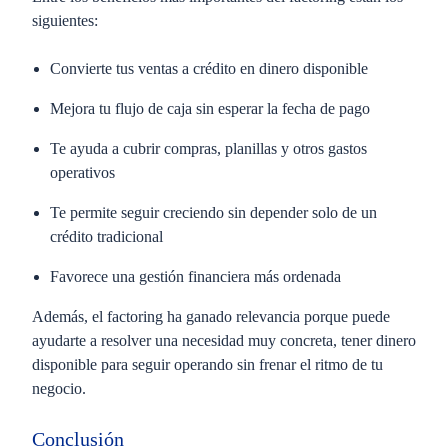
siguientes:
Convierte tus ventas a crédito en dinero disponible
Mejora tu flujo de caja sin esperar la fecha de pago
Te ayuda a cubrir compras, planillas y otros gastos
operativos
Te permite seguir creciendo sin depender solo de un
crédito tradicional
Favorece una gestión financiera más ordenada
Además, el factoring ha ganado relevancia porque puede
ayudarte a resolver una necesidad muy concreta, tener dinero
disponible para seguir operando sin frenar el ritmo de tu
negocio.
Conclusión