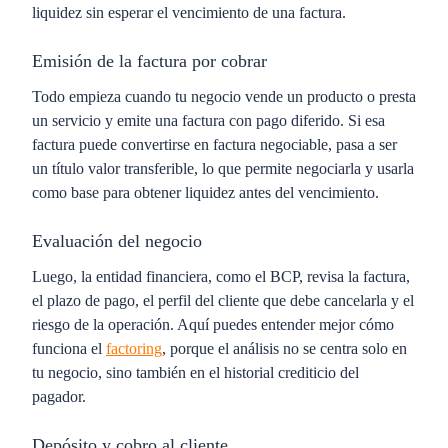
liquidez sin esperar el vencimiento de una factura.
Emisión de la factura por cobrar
Todo empieza cuando tu negocio vende un producto o presta
un servicio y emite una factura con pago diferido. Si esa
factura puede convertirse en factura negociable, pasa a ser
un título valor transferible, lo que permite negociarla y usarla
como base para obtener liquidez antes del vencimiento.
Evaluación del negocio
Luego, la entidad financiera, como el BCP, revisa la factura,
el plazo de pago, el perfil del cliente que debe cancelarla y el
riesgo de la operación. Aquí puedes entender mejor cómo
funciona el
factoring
, porque el análisis no se centra solo en
tu negocio, sino también en el historial crediticio del
pagador.
Depósito y cobro al cliente