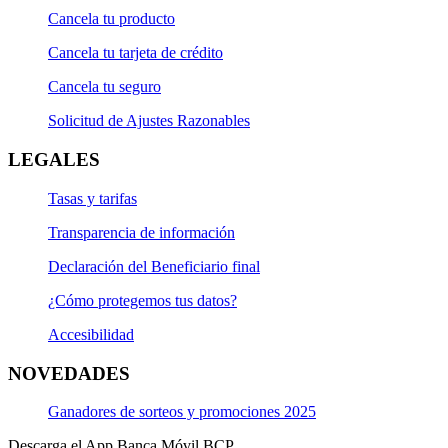
Cancela tu producto
Cancela tu tarjeta de crédito
Cancela tu seguro
Solicitud de Ajustes Razonables
LEGALES
Tasas y tarifas
Transparencia de información
Declaración del Beneficiario final
¿Cómo protegemos tus datos?
Accesibilidad
NOVEDADES
Ganadores de sorteos y promociones 2025
Descarga el App Banca Móvil BCP