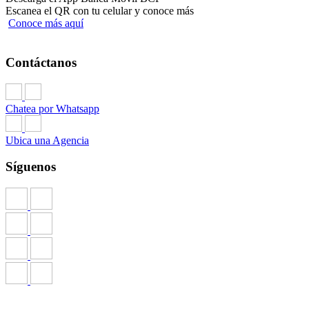
Escanea el QR con tu celular y conoce más
Conoce más aquí
Contáctanos
Chatea por Whatsapp
Ubica una Agencia
Síguenos