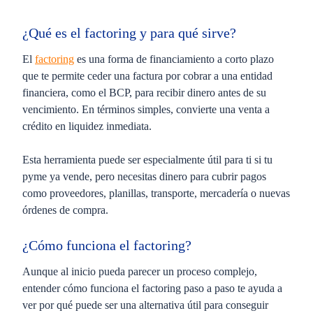
¿Qué es el factoring y para qué sirve?
El
factoring
es una forma de financiamiento a corto plazo
que te permite ceder una factura por cobrar a una entidad
financiera, como el BCP, para recibir dinero antes de su
vencimiento. En términos simples, convierte una venta a
crédito en liquidez inmediata.
Esta herramienta puede ser especialmente útil para ti si tu
pyme ya vende, pero necesitas dinero para cubrir pagos
como proveedores, planillas, transporte, mercadería o nuevas
órdenes de compra.
¿Cómo funciona el factoring?
Aunque al inicio pueda parecer un proceso complejo,
entender cómo funciona el factoring paso a paso te ayuda a
ver por qué puede ser una alternativa útil para conseguir