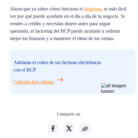
Ahora que ya sabes cómo funciona el
factoring
, es más fácil
ver por qué puede ayudarte en el día a día de tu negocio. Si
vendes a crédito y necesitas dinero antes para seguir
operando, el factoring del BCP puede ayudarte a ordenar
mejor tus finanzas y a mantener el ritmo de tus ventas.
Adelanta el cobro de tus facturas electrónicas
con el BCP
Cobralas hoy mismo
Compartir en: