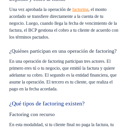
Una vez aprobada la operación de
factoring
, el monto
acordado se transfiere directamente a la cuenta de tu
negocio. Luego, cuando llega la fecha de vencimiento de la
factura, el BCP gestiona el cobro a tu cliente de acuerdo con
los términos pactados.
¿Quiénes participan en una operación de factoring?
En una operación de factoring participan tres actores. El
primero eres tú o tu negocio, que emitió la factura y quiere
adelantar su cobro. El segundo es la entidad financiera, que
asume la operación. El tercero es tu cliente, que realiza el
pago en la fecha acordada.
¿Qué tipos de factoring existen?
Factoring con recurso
En esta modalidad, si tu cliente final no paga la factura, tu