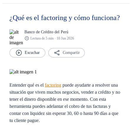
¿Qué es el factoring y cómo funciona?
Banco de Crédito del Perú
Lectura de 5 min · 10 Jun 2026
Compartir
Entender qué es el
factoring
puede ayudarte a resolver una
situación que viven muchos negocios, vender a crédito y no
tener el dinero disponible en ese momento. Con esta
herramienta puedes adelantar el cobro de tus facturas y
contar con liquidez sin esperar 30, 60 o hasta 90 días a que
tu cliente pague.