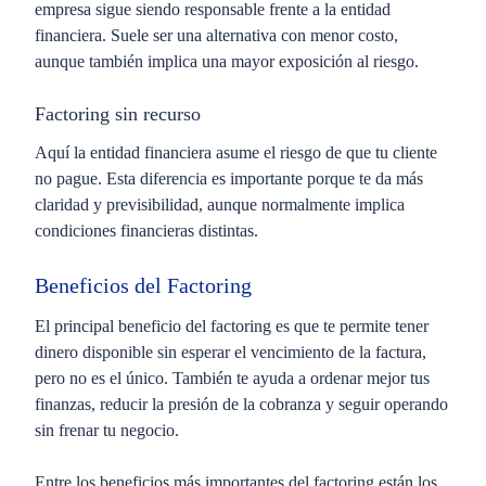
empresa sigue siendo responsable frente a la entidad
financiera. Suele ser una alternativa con menor costo,
aunque también implica una mayor exposición al riesgo.
Factoring sin recurso
Aquí la entidad financiera asume el riesgo de que tu cliente
no pague. Esta diferencia es importante porque te da más
claridad y previsibilidad, aunque normalmente implica
condiciones financieras distintas.
Beneficios del Factoring
El principal beneficio del factoring es que te permite tener
dinero disponible sin esperar el vencimiento de la factura,
pero no es el único. También te ayuda a ordenar mejor tus
finanzas, reducir la presión de la cobranza y seguir operando
sin frenar tu negocio.
Entre los beneficios más importantes del factoring están los