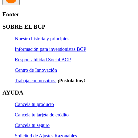
Footer
SOBRE EL BCP
Nuestra historia y principios
Información para inversionistas BCP
Responsabilidad Social BCP
Centro de Innovación
Trabaja con nosotros
¡Postula hoy!
AYUDA
Cancela tu producto
Cancela tu tarjeta de crédito
Cancela tu seguro
Solicitud de Ajustes Razonables