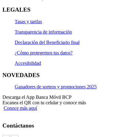
LEGALES
Tasas y tarifas
Transparencia de información
Declaración del Beneficiario final
¿Cómo protegemos tus datos?
Accesibilidad
NOVEDADES
Ganadores de sorteos y promociones 2025
Descarga el App Banca Móvil BCP
Escanea el QR con tu celular y conoce más
Conoce más aquí
Contáctanos