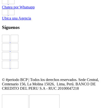
Chatea por Whatsapp
Ubica una Agencia
Síguenos
© #periodo BCP | Todos los derechos reservados. Sede Central,
Centenario 156, La Molina 15026, Lima, Perú. BANCO DE
CREDITO DEL PERU S.A - RUC 20100047218