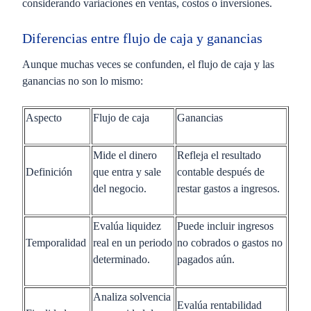
considerando variaciones en ventas, costos o inversiones.
Diferencias entre flujo de caja y ganancias
Aunque muchas veces se confunden, el flujo de caja y las
ganancias no son lo mismo:
Aspecto
Flujo de caja
Ganancias
Mide el dinero
Refleja el resultado
Definición
que entra y sale
contable después de
del negocio.
restar gastos a ingresos.
Evalúa liquidez
Puede incluir ingresos
Temporalidad
real en un periodo
no cobrados o gastos no
determinado.
pagados aún.
Analiza solvencia
Evalúa rentabilidad