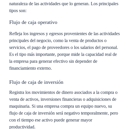
naturaleza de las actividades que lo generan. Los principales
tipos son:
Flujo de caja operativo
Refleja los ingresos y egresos provenientes de las actividades
principales del negocio, como la venta de productos o
servicios, el pago de proveedores o los salarios del personal.
Es el tipo más importante, porque mide la capacidad real de
la empresa para generar efectivo sin depender de
financiamiento externo.
Flujo de caja de inversión
Registra los movimientos de dinero asociados a la compra o
venta de activos, inversiones financieras o adquisiciones de
maquinaria. Si una empresa compra un equipo nuevo, su
flujo de caja de inversión será negativo temporalmente, pero
con el tiempo ese activo puede generar mayor
productividad.