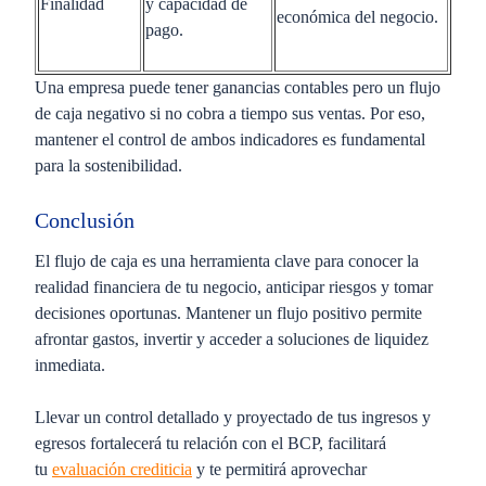
Finalidad
y capacidad de
económica del negocio.
pago.
Una empresa puede tener ganancias contables pero un flujo
de caja negativo si no cobra a tiempo sus ventas. Por eso,
mantener el control de ambos indicadores es fundamental
para la sostenibilidad.
Conclusión
El flujo de caja es una herramienta clave para conocer la
realidad financiera de tu negocio, anticipar riesgos y tomar
decisiones oportunas. Mantener un flujo positivo permite
afrontar gastos, invertir y acceder a soluciones de liquidez
inmediata.
Llevar un control detallado y proyectado de tus ingresos y
egresos fortalecerá tu relación con el BCP, facilitará
tu
evaluación crediticia
y te permitirá aprovechar