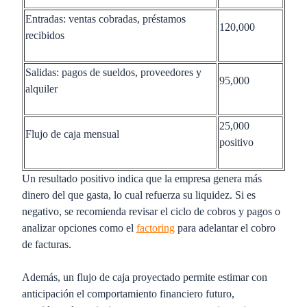
Entradas: ventas cobradas, préstamos
120,000
recibidos
Salidas: pagos de sueldos, proveedores y
95,000
alquiler
25,000
Flujo de caja mensual
positivo
Un resultado positivo indica que la empresa genera más
dinero del que gasta, lo cual refuerza su liquidez. Si es
negativo, se recomienda revisar el ciclo de cobros y pagos o
analizar opciones como el
factoring
para adelantar el cobro
de facturas.
Además, un flujo de caja proyectado permite estimar con
anticipación el comportamiento financiero futuro,