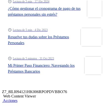
Lectura de 5 min · 17 Abr 2024
¿Cómo gestionar el cronograma de pago de tus
préstamos personales sin estrés?
Lectura de 5 min · 4 Dic 2023
Resuelve tus dudas sobre los Préstamos
Personales
Lectura de 5 minutos · 31 Oct 2023
Mi Primer Paso Financiero: Navegando los
Préstamos Bancarios
Z7_8ILI094121HK006RPOPDVBBO76
Web Content Viewer
Acciones