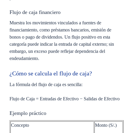
Flujo de caja financiero
Muestra los movimientos vinculados a fuentes de
financiamiento, como préstamos bancarios, emisión de
bonos o pago de dividendos. Un flujo positivo en esta
categoría puede indicar la entrada de capital externo; sin
embargo, un exceso puede reflejar dependencia del
endeudamiento.
¿Cómo se calcula el flujo de caja?
La
fórmula del flujo de caja
es sencilla:
Flujo de Caja = Entradas de Efectivo − Salidas de Efectivo
Ejemplo práctico
Concepto
Monto (S/.)