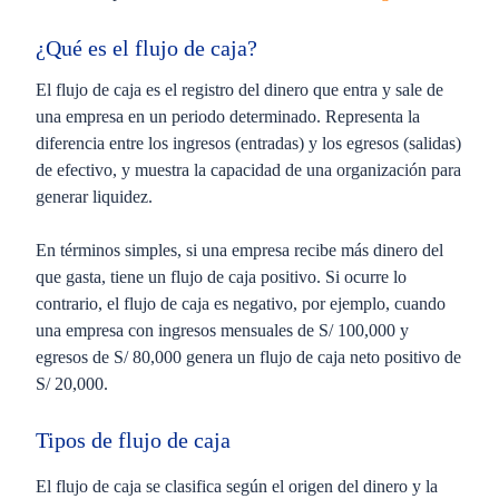
¿Qué es el flujo de caja?
El flujo de caja es el registro del dinero que entra y sale de
una empresa en un periodo determinado. Representa la
diferencia entre los ingresos (entradas) y los egresos (salidas)
de efectivo, y muestra la capacidad de una organización para
generar liquidez.
En términos simples, si una empresa recibe más dinero del
que gasta, tiene un flujo de caja positivo. Si ocurre lo
contrario, el flujo de caja es negativo, por ejemplo, cuando
una empresa con ingresos mensuales de S/ 100,000 y
egresos de S/ 80,000 genera un flujo de caja neto positivo de
S/ 20,000.
Tipos de flujo de caja
El flujo de caja se clasifica según el origen del dinero y la