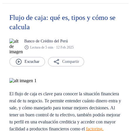
Flujo de caja: qué es, tipos y cómo se
calcula
Banco de Crédito del Perú
Lectura de 5 min · 12 Feb 2025
Compartir
El flujo de caja es clave para conocer la situación financiera
real de tu negocio. Te permite entender cuánto dinero entra y
sale, y cómo manejarlo para tomar mejores decisiones. Al
tener un buen control de tu efectivo, también podrás mejorar
tu perfil en una evaluación crediticia y acceder con mayor
facilidad a productos financieros como el
factoring.