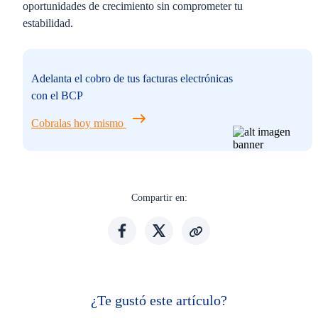
oportunidades de crecimiento sin comprometer tu
estabilidad.
Adelanta el cobro de tus facturas electrónicas
con el BCP
Cobralas hoy mismo
Compartir en:
¿Te gustó este artículo?