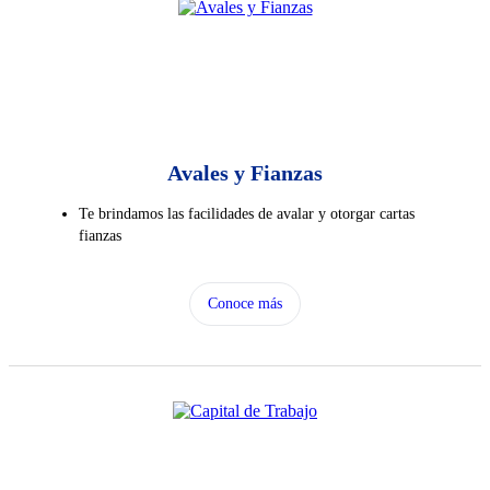
Avales y Fianzas
Te brindamos las facilidades de avalar y otorgar cartas
fianzas
Conoce más