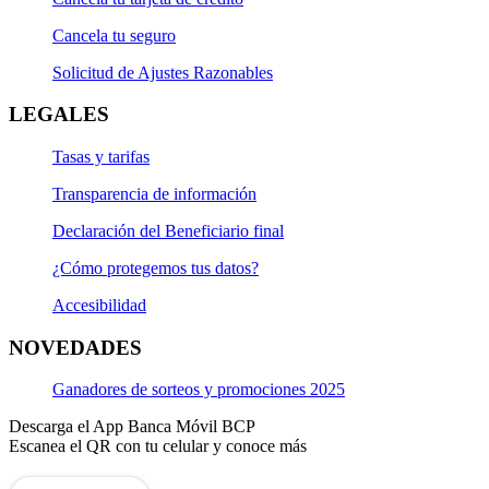
Cancela tu seguro
Solicitud de Ajustes Razonables
LEGALES
Tasas y tarifas
Transparencia de información
Declaración del Beneficiario final
¿Cómo protegemos tus datos?
Accesibilidad
NOVEDADES
Ganadores de sorteos y promociones 2025
Descarga el App Banca Móvil BCP
Escanea el QR con tu celular y conoce más