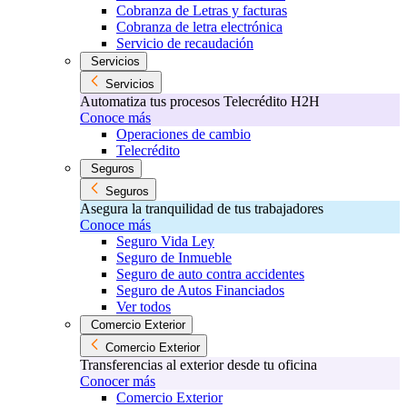
Cobranza de Letras y facturas
Cobranza de letra electrónica
Servicio de recaudación
Servicios
Servicios
Automatiza tus procesos Telecrédito H2H
Conoce más
Operaciones de cambio
Telecrédito
Seguros
Seguros
Asegura la tranquilidad de tus trabajadores
Conoce más
Seguro Vida Ley
Seguro de Inmueble
Seguro de auto contra accidentes
Seguro de Autos Financiados
Ver todos
Comercio Exterior
Comercio Exterior
Transferencias al exterior desde tu oficina
Conocer más
Comercio Exterior