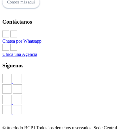
Conoce más aquí
Contáctanos
Chatea por Whatsapp
Ubica una Agencia
Síguenos
© #periodo BCP | Todos los derechos reservados. Sede Central,