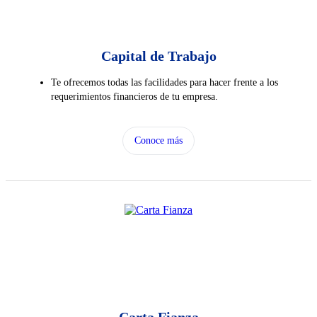
Capital de Trabajo
Te ofrecemos todas las facilidades para hacer frente a los
requerimientos financieros de tu empresa.
Conoce más