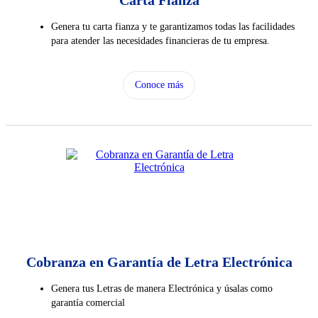
Carta Fianza
Genera tu carta fianza y te garantizamos todas las facilidades
para atender las necesidades financieras de tu empresa.
Conoce más
Cobranza en Garantía de Letra Electrónica
Genera tus Letras de manera Electrónica y úsalas como
garantía comercial