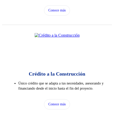
Conoce más
Crédito a la Construcción
Único crédito que se adapta a tus necesidades, asesorando y
financiando desde el inicio hasta el fin del proyecto.
Conoce más