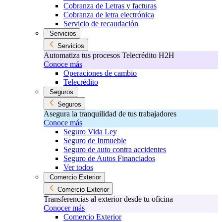
Cobranza de Letras y facturas
Cobranza de letra electrónica
Servicio de recaudación
Servicios
Servicios
Automatiza tus procesos Telecrédito H2H
Conoce más
Operaciones de cambio
Telecrédito
Seguros
Seguros
Asegura la tranquilidad de tus trabajadores
Conoce más
Seguro Vida Ley
Seguro de Inmueble
Seguro de auto contra accidentes
Seguro de Autos Financiados
Ver todos
Comercio Exterior
Comercio Exterior
Transferencias al exterior desde tu oficina
Conocer más
Comercio Exterior