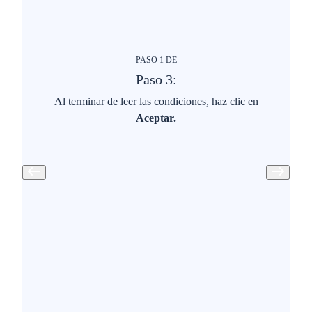
PASO
1
DE
Paso 3:
Al terminar de leer las condiciones, haz clic en
Aceptar.