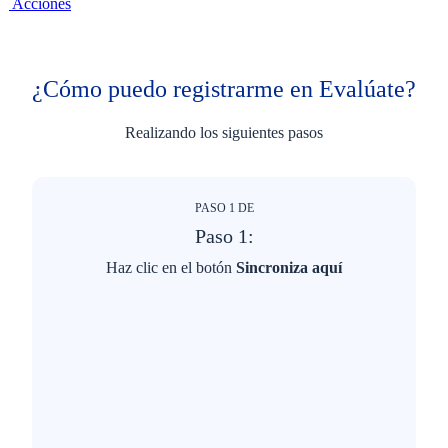
Acciones
¿Cómo puedo registrarme en Evalúate?​
Realizando los siguientes pasos
PASO
1
DE
Paso 1:
Haz clic en el botón
Sincroniza aquí