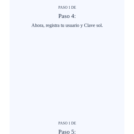
PASO
1
DE
Paso 4:
Ahora, registra tu usuario y Clave sol.
PASO
1
DE
Paso 5: