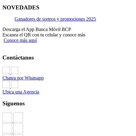
NOVEDADES
Ganadores de sorteos y promociones 2025
Descarga el App Banca Móvil BCP
Escanea el QR con tu celular y conoce más
Conoce más aquí
Contáctanos
Chatea por Whatsapp
Ubica una Agencia
Síguenos