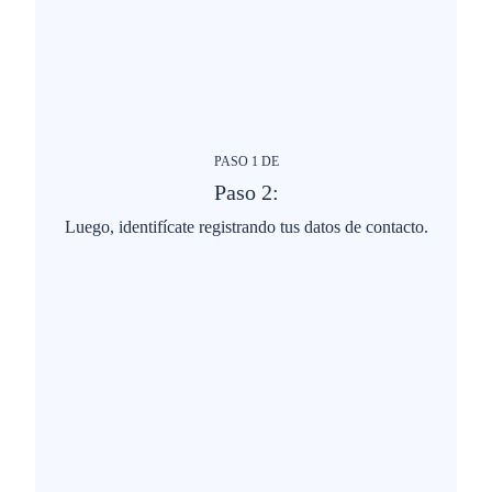
PASO
1
DE
Paso 2:
Luego, identifícate registrando tus datos de contacto.