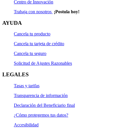
Centro de Innovación
Trabaja con nosotros
¡Postula hoy!
AYUDA
Cancela tu producto
Cancela tu tarjeta de crédito
Cancela tu seguro
Solicitud de Ajustes Razonables
LEGALES
Tasas y tarifas
Transparencia de información
Declaración del Beneficiario final
¿Cómo protegemos tus datos?
Accesibilidad