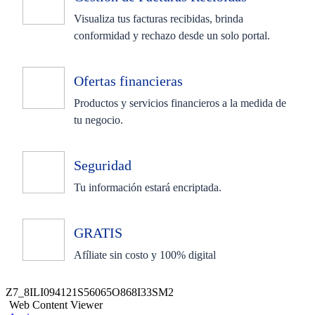
Visualiza tus facturas recibidas, brinda
conformidad y rechazo desde un solo portal.
Ofertas financieras
Productos y servicios financieros a la medida de
tu negocio.
Seguridad
Tu información estará encriptada.
GRATIS
Afíliate sin costo y 100% digital
Z7_8ILI094121S56065O868I33SM2
Web Content Viewer