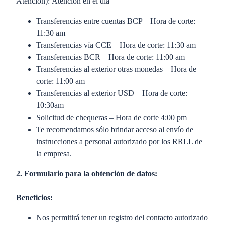
Atención): Atención en el día​
Transferencias entre cuentas BCP – Hora de corte:
11:30 am ​
Transferencias vía CCE – Hora de corte: 11:30 am ​
Transferencias BCR – Hora de corte: 11:00 am ​
Transferencias al exterior otras monedas – Hora de
corte: 11:00 am ​
Transferencias al exterior USD – Hora de corte:
10:30am ​
Solicitud de chequeras – Hora de corte 4:00 pm​
Te recomendamos sólo brindar acceso al envío de
instrucciones a personal autorizado por los RRLL de
la empresa.​
2. Formulario para la obtención de datos:
Beneficios:
Nos permitirá tener un registro del contacto autorizado