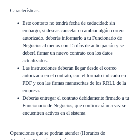
Características: ​
Este contrato no tendrá fecha de caducidad; sin
embargo, si deseas cancelar o cambiar algún correo
autorizado, deberás informarlo a tu Funcionario de
Negocios al menos con 15 días de anticipación y se
deberá firmar un nuevo contrato con los datos
actualizados.​
Las instrucciones deberán llegar desde el correo
autorizado en el contrato, con el formato indicado en
PDF y con las firmas manuscritas de los RRLL de la
empresa.​
Deberás entregar el contrato debidamente firmado a tu
Funcionario de Negocios, que confirmará una vez se
encuentren activos en el sistema.​
Operaciones que se podrán atender (Horarios de