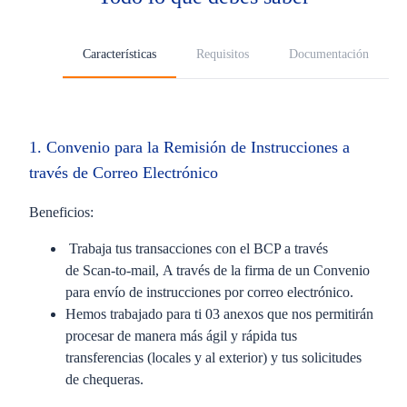
Características
Requisitos
Documentación
1. Convenio para la Remisión de Instrucciones a
través de Correo Electrónico​
Beneficios:​
Trabaja tus transacciones con el BCP a través
de Scan-to-mail, A través de la firma de un Convenio
para envío de instrucciones por correo electrónico.​
Hemos trabajado para ti 03 anexos que nos permitirán
procesar de manera más ágil y rápida tus
transferencias (locales y al exterior) y tus solicitudes
de chequeras.​