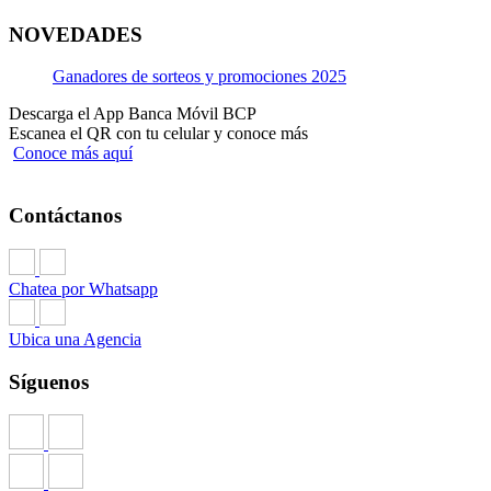
NOVEDADES
Ganadores de sorteos y promociones 2025
Descarga el App Banca Móvil BCP
Escanea el QR con tu celular y conoce más
Conoce más aquí
Contáctanos
Chatea por Whatsapp
Ubica una Agencia
Síguenos