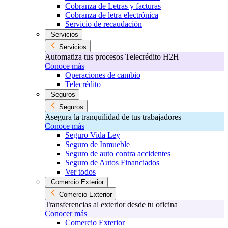
Cobranza de Letras y facturas
Cobranza de letra electrónica
Servicio de recaudación
Servicios
Servicios
Automatiza tus procesos Telecrédito H2H
Conoce más
Operaciones de cambio
Telecrédito
Seguros
Seguros
Asegura la tranquilidad de tus trabajadores
Conoce más
Seguro Vida Ley
Seguro de Inmueble
Seguro de auto contra accidentes
Seguro de Autos Financiados
Ver todos
Comercio Exterior
Comercio Exterior
Transferencias al exterior desde tu oficina
Conocer más
Comercio Exterior