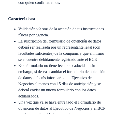
con quien confirmaremos.
Características:
Validación vía sms de la atención de tus instrucciones
físicas por agencia.
La suscripción del formulario de obtención de datos
deberá ser realizada por un representante legal (con
facultades suficientes) de la compañía y que el mismo
se encuentre debidamente registrado ante el BCP.
Este formulario no tiene fecha de caducidad; sin
embargo, si deseas cambiar el formulario de obtención
de datos, deberás informarlo a tu Ejecutivo de
Negocios al menos con 15 días de anticipación y se
deberá enviar un nuevo formulario con los datos
actualizados.
Una vez que ya se haya entregado el Formulario de
obtención de datos al Ejecutivo de Negocios y el BCP