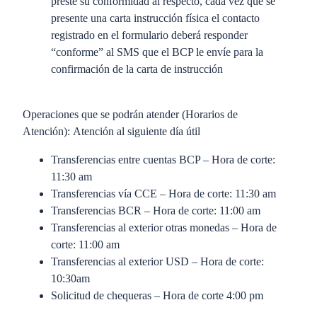
preste su conformidad al respecto, cada vez que se
presente una carta instrucción física el contacto
registrado en el formulario deberá responder
“conforme” al SMS que el BCP le envíe para la
confirmación de la carta de instrucción
Operaciones que se podrán atender (Horarios de
Atención): Atención al siguiente día útil
Transferencias entre cuentas BCP – Hora de corte:
11:30 am
Transferencias vía CCE – Hora de corte: 11:30 am
Transferencias BCR – Hora de corte: 11:00 am
Transferencias al exterior otras monedas – Hora de
corte: 11:00 am
Transferencias al exterior USD – Hora de corte:
10:30am
Solicitud de chequeras – Hora de corte 4:00 pm