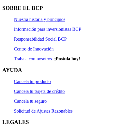
SOBRE EL BCP
Nuestra historia y principios
Información para inversionistas BCP
Responsabilidad Social BCP
Centro de Innovación
Trabaja con nosotros
¡Postula hoy!
AYUDA
Cancela tu producto
Cancela tu tarjeta de crédito
Cancela tu seguro
Solicitud de Ajustes Razonables
LEGALES