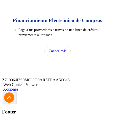
Financiamiento Electrónico de Compras
Paga a tus proveedores a través de una línea de crédito
previamente autorizada.
Conoce más
Z7_0064I3S0M0LJD0AR5TEAA5OJ46
Web Content Viewer
Acciones
Footer