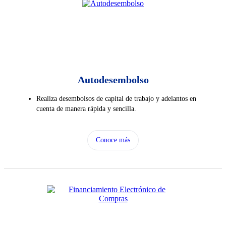
Autodesembolso
Realiza desembolsos de capital de trabajo y adelantos en
cuenta de manera rápida y sencilla.
Conoce más