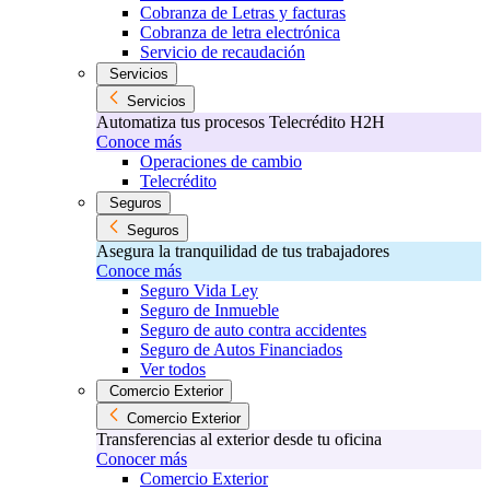
Cobranza de Letras y facturas
Cobranza de letra electrónica
Servicio de recaudación
Servicios
Servicios
Automatiza tus procesos Telecrédito H2H
Conoce más
Operaciones de cambio
Telecrédito
Seguros
Seguros
Asegura la tranquilidad de tus trabajadores
Conoce más
Seguro Vida Ley
Seguro de Inmueble
Seguro de auto contra accidentes
Seguro de Autos Financiados
Ver todos
Comercio Exterior
Comercio Exterior
Transferencias al exterior desde tu oficina
Conocer más
Comercio Exterior