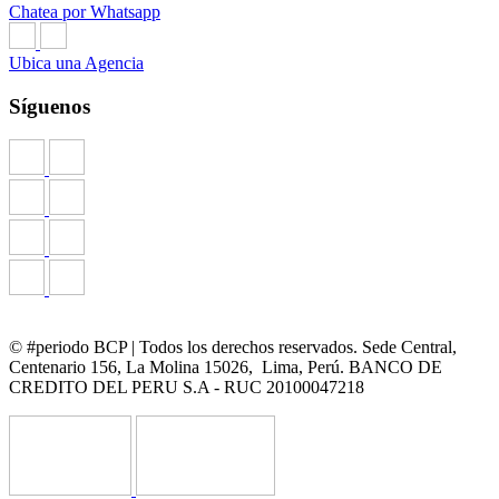
Chatea por Whatsapp
Ubica una Agencia
Síguenos
© #periodo BCP | Todos los derechos reservados. Sede Central,
Centenario 156, La Molina 15026, Lima, Perú. BANCO DE
CREDITO DEL PERU S.A - RUC 20100047218