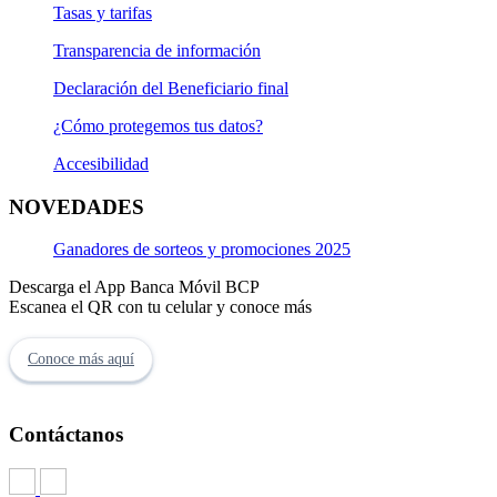
Tasas y tarifas
Transparencia de información
Declaración del Beneficiario final
¿Cómo protegemos tus datos?
Accesibilidad
NOVEDADES
Ganadores de sorteos y promociones 2025
Descarga el App Banca Móvil BCP
Escanea el QR con tu celular y conoce más
Conoce más aquí
Contáctanos