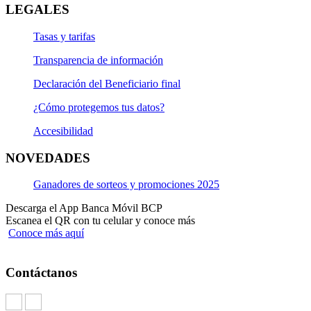
LEGALES
Tasas y tarifas
Transparencia de información
Declaración del Beneficiario final
¿Cómo protegemos tus datos?
Accesibilidad
NOVEDADES
Ganadores de sorteos y promociones 2025
Descarga el App Banca Móvil BCP
Escanea el QR con tu celular y conoce más
Conoce más aquí
Contáctanos