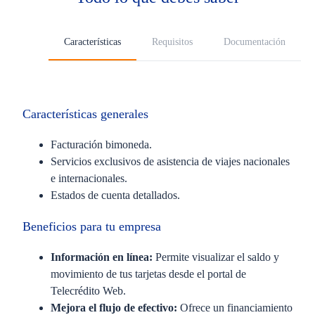
Características
Requisitos
Documentación
Características generales
Facturación bimoneda.
Servicios exclusivos de asistencia de viajes nacionales
e internacionales.
Estados de cuenta detallados.
Beneficios para tu empresa
Información en línea:
Permite visualizar el saldo y
movimiento de tus tarjetas desde el portal de
Telecrédito Web.
Mejora el flujo de efectivo:
Ofrece un financiamiento