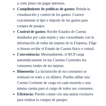
a corto plazo sin pagar intereses.
Cumplimiento de políticas de gastos:
Brinda la
visualización y control de los gastos. Conoce
exactamente el tipo e importe de tus gastos para
compra de pasajes.
Control de gastos:
Recibe Estados de Cuenta
detallados por cada tarjeta y uno consolidado con la
información de todas las tarjetas de tu Empresa. Elige
si deseas recibir el Estado de Cuenta físico o virtual.
Conveniencia:
Mensualmente, el BCP carga
automáticamente en tus Cuentas Corrientes los
consumos totales de tus tarjetas.
Bimoneda:
La facturación de tus consumos se
realizará en soles y en dólares. Puedes afiliar una
Cuenta Corriente de cargo en cada moneda o una
misma cuenta para el cargo de todos sus consumos.
Eficiencia:
Puedes contar con una tarjeta exclusiva
para realizar la compra de pasajes.