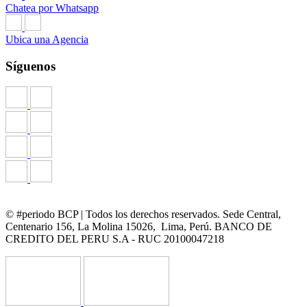
Chatea por Whatsapp
Ubica una Agencia
Síguenos
© #periodo BCP | Todos los derechos reservados. Sede Central,
Centenario 156, La Molina 15026, Lima, Perú. BANCO DE
CREDITO DEL PERU S.A - RUC 20100047218