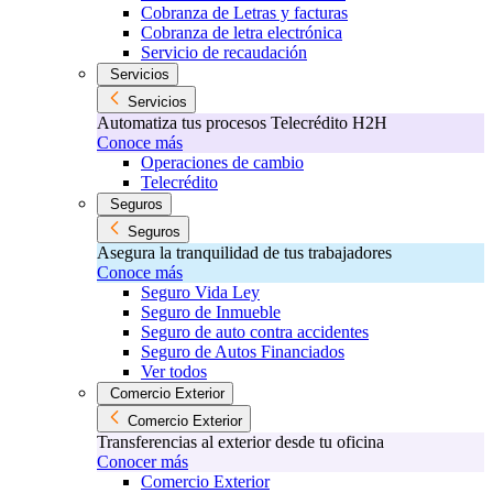
Cobranza de Letras y facturas
Cobranza de letra electrónica
Servicio de recaudación
Servicios
Servicios
Automatiza tus procesos Telecrédito H2H
Conoce más
Operaciones de cambio
Telecrédito
Seguros
Seguros
Asegura la tranquilidad de tus trabajadores
Conoce más
Seguro Vida Ley
Seguro de Inmueble
Seguro de auto contra accidentes
Seguro de Autos Financiados
Ver todos
Comercio Exterior
Comercio Exterior
Transferencias al exterior desde tu oficina
Conocer más
Comercio Exterior