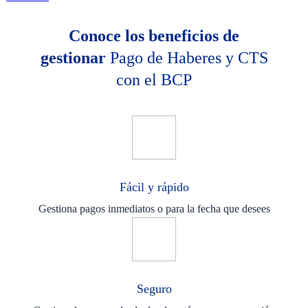
Conoce los beneficios de
gestionar
Pago de Haberes y CTS
con el BCP
Fácil y rápido
Gestiona pagos inmediatos o para la fecha que desees
Seguro