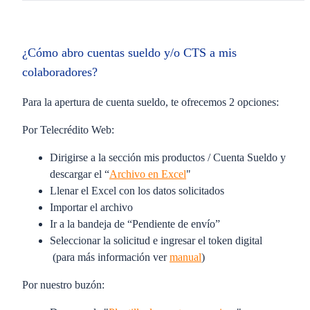
¿Cómo abro cuentas sueldo y/o CTS a mis
colaboradores?
Para la apertura de cuenta sueldo, te ofrecemos 2 opciones:
Por Telecrédito Web:
Dirigirse a la sección mis productos / Cuenta Sueldo y
descargar el “
Archivo en Excel
"
Llenar el Excel con los datos solicitados
Importar el archivo
Ir a la bandeja de “Pendiente de envío”
Seleccionar la solicitud e ingresar el token digital
(para más información ver
manual
)
Por nuestro buzón: