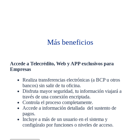
Más beneficios
Accede a Telecrédito, Web y APP exclusivos para
Empresas
Realiza transferencias electrónicas (a BCP u otros
bancos) sin salir de tu oficina.
Disfruta mayor seguridad, tu información viajará a
través de una conexión encriptada.
Controla el proceso completamente.
Accede a información detallada del sustento de
pagos.
Incluye a más de un usuario en el sistema y
configúralo por funciones o niveles de acceso.