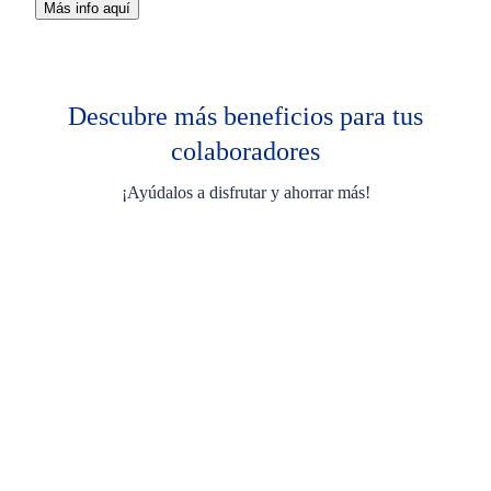
Más info aquí
Descubre
más beneficios para tus
colaboradores
¡Ayúdalos a disfrutar y ahorrar más!