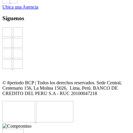
Ubica una Agencia
Síguenos
© #periodo BCP | Todos los derechos reservados. Sede Central,
Centenario 156, La Molina 15026, Lima, Perú. BANCO DE
CREDITO DEL PERU S.A - RUC 20100047218