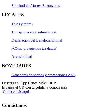
Conoce nuestras tarifas ingresando
aquí
Solicitud de Ajustes Razonables
LEGALES
Tasas y tarifas
Transparencia de información
Declaración del Beneficiario final
¿Cómo protegemos tus datos?
Accesibilidad
NOVEDADES
Ganadores de sorteos y promociones 2025
Descarga el App Banca Móvil BCP
Escanea el QR con tu celular y conoce más
Conoce más aquí
Contáctanos