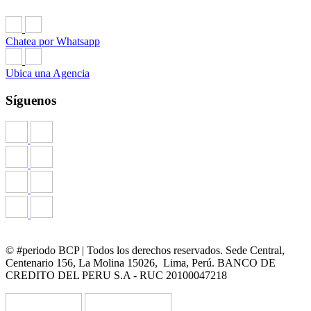
Chatea por Whatsapp
Ubica una Agencia
Síguenos
© #periodo BCP | Todos los derechos reservados. Sede Central,
Centenario 156, La Molina 15026, Lima, Perú. BANCO DE
CREDITO DEL PERU S.A - RUC 20100047218