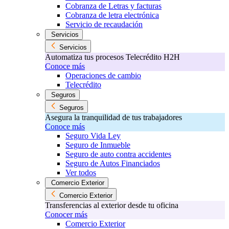
Cobranza de Letras y facturas
Cobranza de letra electrónica
Servicio de recaudación
Servicios
Servicios
Automatiza tus procesos Telecrédito H2H
Conoce más
Operaciones de cambio
Telecrédito
Seguros
Seguros
Asegura la tranquilidad de tus trabajadores
Conoce más
Seguro Vida Ley
Seguro de Inmueble
Seguro de auto contra accidentes
Seguro de Autos Financiados
Ver todos
Comercio Exterior
Comercio Exterior
Transferencias al exterior desde tu oficina
Conocer más
Comercio Exterior