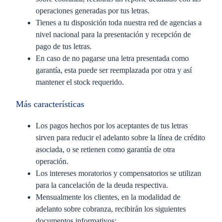
operaciones generadas por tus letras.
Tienes a tu disposición toda nuestra red de agencias a
nivel nacional para la presentación y recepción de
pago de tus letras.
En caso de no pagarse una letra presentada como
garantía, esta puede ser reemplazada por otra y así
mantener el stock requerido.
Más características
Los pagos hechos por los aceptantes de tus letras
sirven para reducir el adelanto sobre la línea de crédito
asociada, o se retienen como garantía de otra
operación.
Los intereses moratorios y compensatorios se utilizan
para la cancelación de la deuda respectiva.
Mensualmente los clientes, en la modalidad de
adelanto sobre cobranza, recibirán los siguientes
documentos informativos: