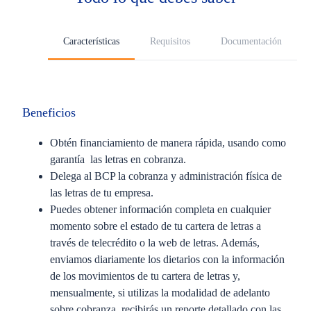
Características
Requisitos
Documentación
Beneficios
Obtén financiamiento de manera rápida, usando como
garantía las letras en cobranza.
Delega al BCP la cobranza y administración física de
las letras de tu empresa.
Puedes obtener información completa en cualquier
momento sobre el estado de tu cartera de letras a
través de telecrédito o la web de letras. Además,
enviamos diariamente los dietarios con la información
de los movimientos de tu cartera de letras y,
mensualmente, si utilizas la modalidad de adelanto
sobre cobranza, recibirás un reporte detallado con las