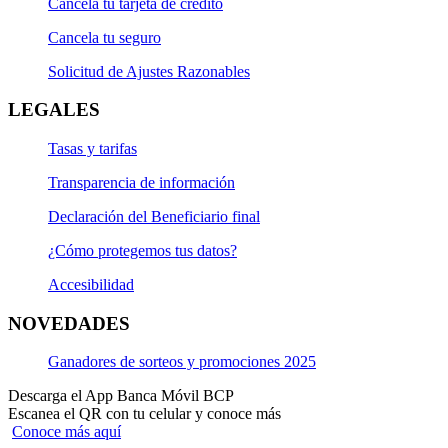
Cancela tu tarjeta de crédito
Cancela tu seguro
Solicitud de Ajustes Razonables
LEGALES
Tasas y tarifas
Transparencia de información
Declaración del Beneficiario final
¿Cómo protegemos tus datos?
Accesibilidad
NOVEDADES
Ganadores de sorteos y promociones 2025
Descarga el App Banca Móvil BCP
Escanea el QR con tu celular y conoce más
Conoce más aquí