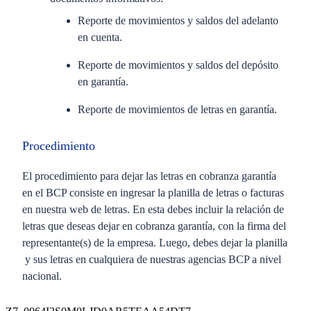
Reporte de movimientos y saldos del adelanto
en cuenta.
Reporte de movimientos y saldos del depósito
en garantía.
Reporte de movimientos de letras en garantía.
Procedimiento
El procedimiento para dejar las letras en cobranza garantía
en el BCP consiste en ingresar la planilla de letras o facturas
en nuestra web de letras. En esta debes incluir la relación de
letras que deseas dejar en cobranza garantía, con la firma del
representante(s) de la empresa. Luego, debes dejar la planilla
y sus letras en cualquiera de nuestras agencias BCP a nivel
nacional.
Deberá contar con un contrato firmado en el que se