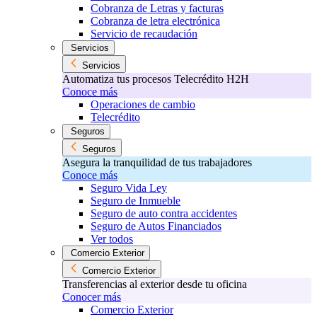
Cobranza de Letras y facturas
Cobranza de letra electrónica
Servicio de recaudación
Servicios
Servicios
Automatiza tus procesos Telecrédito H2H
Conoce más
Operaciones de cambio
Telecrédito
Seguros
Seguros
Asegura la tranquilidad de tus trabajadores
Conoce más
Seguro Vida Ley
Seguro de Inmueble
Seguro de auto contra accidentes
Seguro de Autos Financiados
Ver todos
Comercio Exterior
Comercio Exterior
Transferencias al exterior desde tu oficina
Conocer más
Comercio Exterior