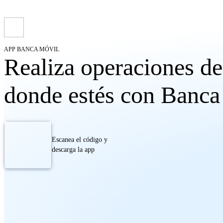
APP BANCA MÓVIL
Realiza operaciones d
donde estés con
Banca
Escanea el código y
descarga la app