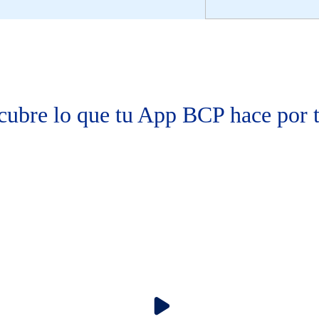
cubre lo que tu App BCP hace por t