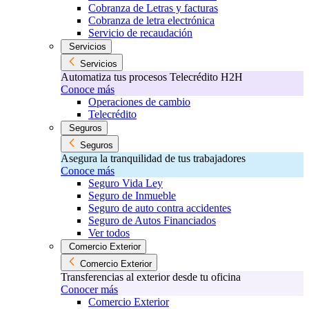
Cobranza de Letras y facturas
Cobranza de letra electrónica
Servicio de recaudación
Servicios
Servicios
Automatiza tus procesos Telecrédito H2H
Conoce más
Operaciones de cambio
Telecrédito
Seguros
Seguros
Asegura la tranquilidad de tus trabajadores
Conoce más
Seguro Vida Ley
Seguro de Inmueble
Seguro de auto contra accidentes
Seguro de Autos Financiados
Ver todos
Comercio Exterior
Comercio Exterior
Transferencias al exterior desde tu oficina
Conocer más
Comercio Exterior