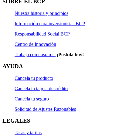
SOBRE EL BCP
Nuestra historia y principios
Información para inversionistas BCP
Responsabilidad Social BCP
Centro de Innovación
Trabaja con nosotros
¡Postula hoy!
AYUDA
Cancela tu producto
Cancela tu tarjeta de crédito
Cancela tu seguro
Solicitud de Ajustes Razonables
LEGALES
Tasas y tarifas