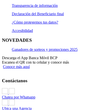
Transparencia de información
Declaración del Beneficiario final
¿Cómo protegemos tus datos?
Accesibilidad
NOVEDADES
Ganadores de sorteos y promociones 2025
Descarga el App Banca Móvil BCP
Escanea el QR con tu celular y conoce más
Conoce más aquí
Contáctanos
Chatea por Whatsapp
Ubica una Agencia