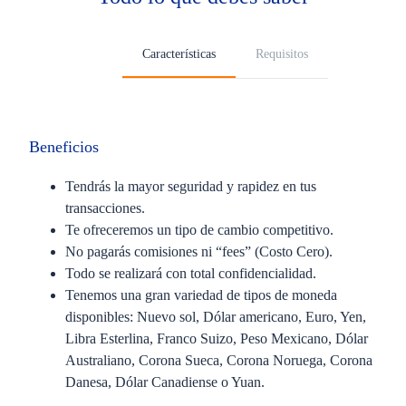
Características
Requisitos
Beneficios
Tendrás la mayor seguridad y rapidez en tus
transacciones.
Te ofreceremos un tipo de cambio competitivo.
No pagarás comisiones ni “fees” (Costo Cero).
Todo se realizará con total confidencialidad.
Tenemos una gran variedad de tipos de moneda
disponibles: Nuevo sol, Dólar americano, Euro, Yen,
Libra Esterlina, Franco Suizo, Peso Mexicano, Dólar
Australiano, Corona Sueca, Corona Noruega, Corona
Danesa, Dólar Canadiense o Yuan.