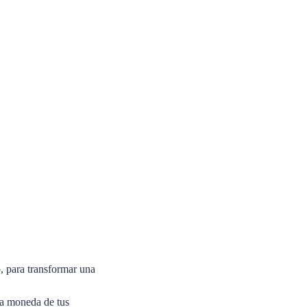
, para transformar una
la moneda de tus