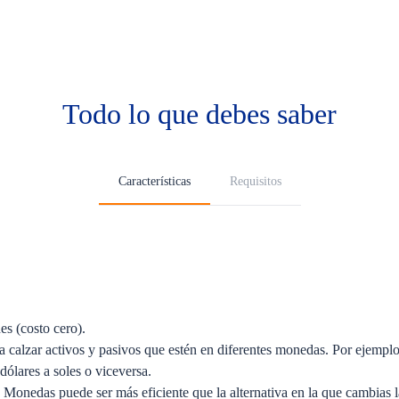
Todo lo que debes saber
Características
Requisitos
s (costo cero).
a calzar activos y pasivos que estén en diferentes monedas. Por ejemplo
dólares a soles o viceversa.
onedas puede ser más eficiente que la alternativa en la que cambias 