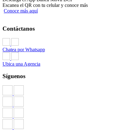
Escanea el QR con tu celular y conoce más
Conoce más aquí
Contáctanos
Chatea por Whatsapp
Ubica una Agencia
Síguenos