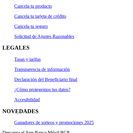
Cancela tu producto
Cancela tu tarjeta de crédito
Cancela tu seguro
Solicitud de Ajustes Razonables
LEGALES
Tasas y tarifas
Transparencia de información
Declaración del Beneficiario final
¿Cómo protegemos tus datos?
Accesibilidad
NOVEDADES
Ganadores de sorteos y promociones 2025
Descarga el App Banca Móvil BCP