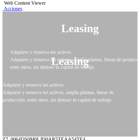
Web Content Viewer
Acciones
Leasing
Adquiere y renueva tus activos
Leasing
Adquiere y renueva tus activos, amplía plantas, líneas de producc
entre otros, sin distraer tu capital de trabajo
Adquiere y renueva tus activos
Adquiere y renueva tus activos, amplía plantas, líneas de
producción, entre otros, sin distraer tu capital de trabajo
Z7_0064I3S0M0LJD0AR5TEAA54TE4