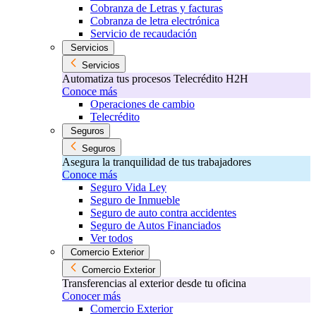
Cobranza de Letras y facturas
Cobranza de letra electrónica
Servicio de recaudación
Servicios
Servicios
Automatiza tus procesos Telecrédito H2H
Conoce más
Operaciones de cambio
Telecrédito
Seguros
Seguros
Asegura la tranquilidad de tus trabajadores
Conoce más
Seguro Vida Ley
Seguro de Inmueble
Seguro de auto contra accidentes
Seguro de Autos Financiados
Ver todos
Comercio Exterior
Comercio Exterior
Transferencias al exterior desde tu oficina
Conocer más
Comercio Exterior