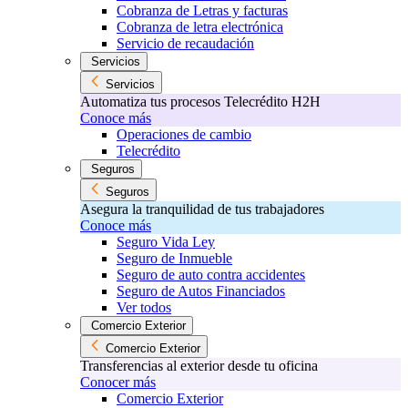
Cobranza de Letras y facturas
Cobranza de letra electrónica
Servicio de recaudación
Servicios
Servicios
Automatiza tus procesos Telecrédito H2H
Conoce más
Operaciones de cambio
Telecrédito
Seguros
Seguros
Asegura la tranquilidad de tus trabajadores
Conoce más
Seguro Vida Ley
Seguro de Inmueble
Seguro de auto contra accidentes
Seguro de Autos Financiados
Ver todos
Comercio Exterior
Comercio Exterior
Transferencias al exterior desde tu oficina
Conocer más
Comercio Exterior