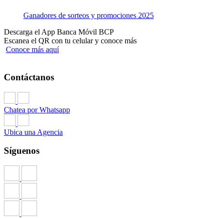
Ganadores de sorteos y promociones 2025
Descarga el App Banca Móvil BCP
Escanea el QR con tu celular y conoce más
Conoce más aquí
Contáctanos
Chatea por Whatsapp
Ubica una Agencia
Síguenos