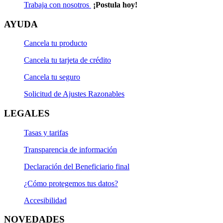
Trabaja con nosotros
¡Postula hoy!
AYUDA
Cancela tu producto
Cancela tu tarjeta de crédito
Cancela tu seguro
Solicitud de Ajustes Razonables
LEGALES
Tasas y tarifas
Transparencia de información
Declaración del Beneficiario final
¿Cómo protegemos tus datos?
Accesibilidad
NOVEDADES