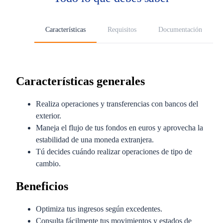
Características
Requisitos
Documentación
Características generales
Realiza operaciones y transferencias con bancos del
exterior.
Maneja el flujo de tus fondos en euros y aprovecha la
estabilidad de una moneda extranjera.
Tú decides cuándo realizar operaciones de tipo de
cambio.
Beneficios
Optimiza tus ingresos según excedentes.
Consulta fácilmente tus movimientos y estados de