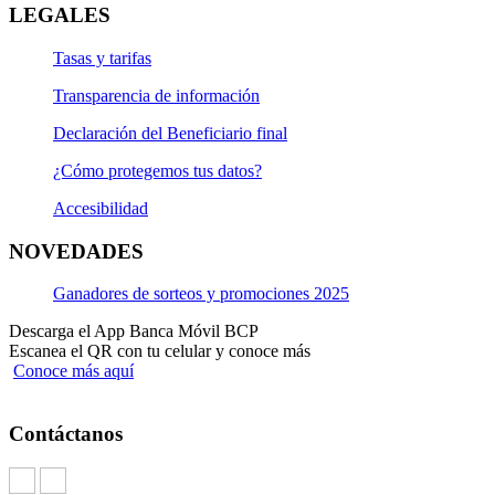
LEGALES
Tasas y tarifas
Transparencia de información
Declaración del Beneficiario final
¿Cómo protegemos tus datos?
Accesibilidad
NOVEDADES
Ganadores de sorteos y promociones 2025
Descarga el App Banca Móvil BCP
Escanea el QR con tu celular y conoce más
Conoce más aquí
Contáctanos