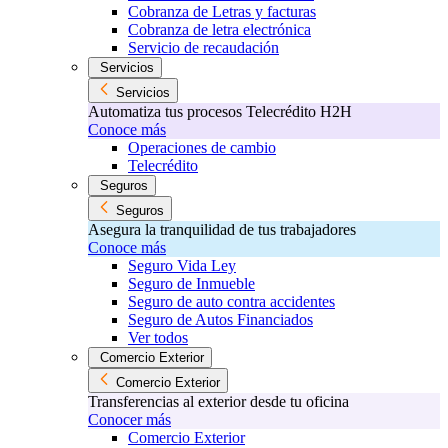
Cobranza de Letras y facturas
Cobranza de letra electrónica
Servicio de recaudación
Servicios
Servicios
Automatiza tus procesos Telecrédito H2H
Conoce más
Operaciones de cambio
Telecrédito
Seguros
Seguros
Asegura la tranquilidad de tus trabajadores
Conoce más
Seguro Vida Ley
Seguro de Inmueble
Seguro de auto contra accidentes
Seguro de Autos Financiados
Ver todos
Comercio Exterior
Comercio Exterior
Transferencias al exterior desde tu oficina
Conocer más
Comercio Exterior