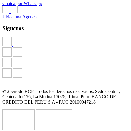
Chatea por Whatsapp
Ubica una Agencia
Síguenos
© #periodo BCP | Todos los derechos reservados. Sede Central,
Centenario 156, La Molina 15026, Lima, Perú. BANCO DE
CREDITO DEL PERU S.A - RUC 20100047218