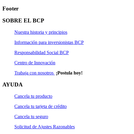
Footer
SOBRE EL BCP
Nuestra historia y principios
Información para inversionistas BCP
Responsabilidad Social BCP
Centro de Innovación
Trabaja con nosotros
¡Postula hoy!
AYUDA
Cancela tu producto
Cancela tu tarjeta de crédito
Cancela tu seguro
Solicitud de Ajustes Razonables