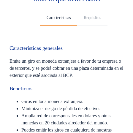
Características
Requisitos
Características generales
Emite un giro en moneda extranjera a favor de tu empresa o
de terceros, y se podrá cobrar en una plaza determinada en el
exterior que esté asociada al BCP.
Beneficios
Giros en toda moneda extranjera.
Minimiza el riesgo de pérdida de efectivo.
Amplia red de corresponsales en dólares y otras
monedas en 20 ciudades alrededor del mundo.
Puedes emitir los giros en cualquiera de nuestras