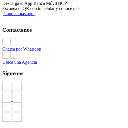
Descarga el App Banca Móvil BCP
Escanea el QR con tu celular y conoce más
Conoce más aquí
Contáctanos
Chatea por Whatsapp
Ubica una Agencia
Síguenos