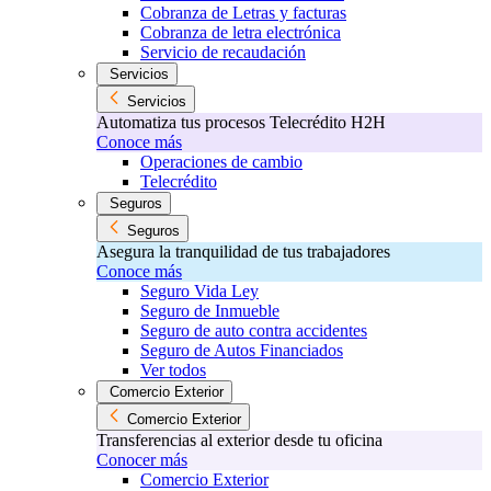
Cobranza de Letras y facturas
Cobranza de letra electrónica
Servicio de recaudación
Servicios
Servicios
Automatiza tus procesos Telecrédito H2H
Conoce más
Operaciones de cambio
Telecrédito
Seguros
Seguros
Asegura la tranquilidad de tus trabajadores
Conoce más
Seguro Vida Ley
Seguro de Inmueble
Seguro de auto contra accidentes
Seguro de Autos Financiados
Ver todos
Comercio Exterior
Comercio Exterior
Transferencias al exterior desde tu oficina
Conocer más
Comercio Exterior