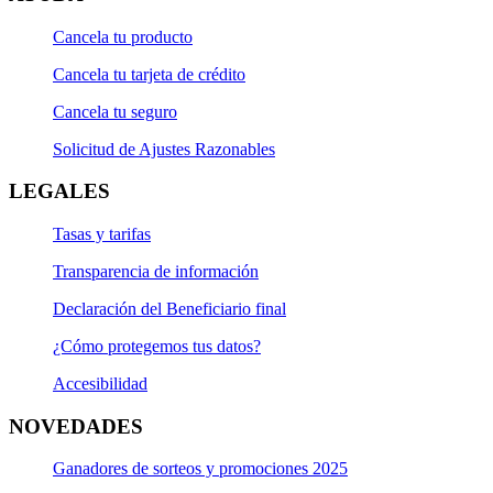
Cancela tu producto
Cancela tu tarjeta de crédito
Cancela tu seguro
Solicitud de Ajustes Razonables
LEGALES
Tasas y tarifas
Transparencia de información
Declaración del Beneficiario final
¿Cómo protegemos tus datos?
Accesibilidad
NOVEDADES
Ganadores de sorteos y promociones 2025