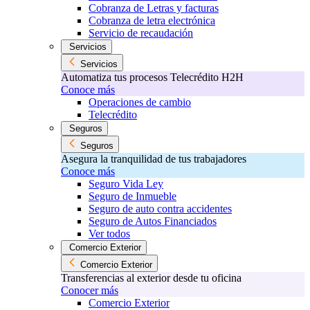
Cobranza de Letras y facturas
Cobranza de letra electrónica
Servicio de recaudación
Servicios
Servicios
Automatiza tus procesos Telecrédito H2H
Conoce más
Operaciones de cambio
Telecrédito
Seguros
Seguros
Asegura la tranquilidad de tus trabajadores
Conoce más
Seguro Vida Ley
Seguro de Inmueble
Seguro de auto contra accidentes
Seguro de Autos Financiados
Ver todos
Comercio Exterior
Comercio Exterior
Transferencias al exterior desde tu oficina
Conocer más
Comercio Exterior