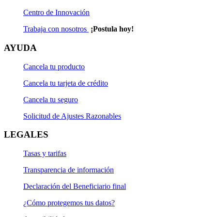
Centro de Innovación
Trabaja con nosotros
¡Postula hoy!
AYUDA
Cancela tu producto
Cancela tu tarjeta de crédito
Cancela tu seguro
Solicitud de Ajustes Razonables
LEGALES
Tasas y tarifas
Transparencia de información
Declaración del Beneficiario final
¿Cómo protegemos tus datos?