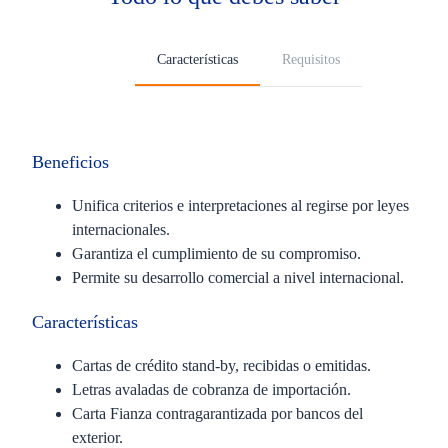
Características
Requisitos
Beneficios
Unifica criterios e interpretaciones al regirse por leyes
internacionales.
Garantiza el cumplimiento de su compromiso.
Permite su desarrollo comercial a nivel internacional.
Características
Cartas de crédito stand-by, recibidas o emitidas.
Letras avaladas de cobranza de importación.
Carta Fianza contragarantizada por bancos del
exterior.