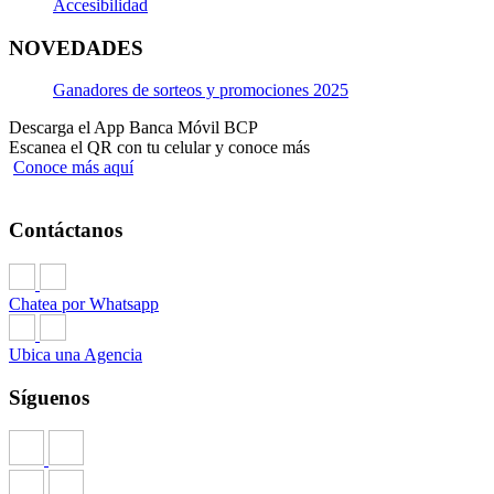
Accesibilidad
NOVEDADES
Ganadores de sorteos y promociones 2025
Descarga el App Banca Móvil BCP
Escanea el QR con tu celular y conoce más
Conoce más aquí
Contáctanos
Chatea por Whatsapp
Ubica una Agencia
Síguenos